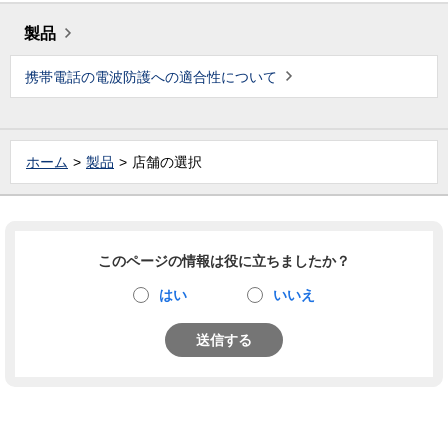
製品
携帯電話の電波防護への適合性について
ホーム
製品
店舗の選択
このページの情報は役に立ちましたか？
はい
いいえ
送信する