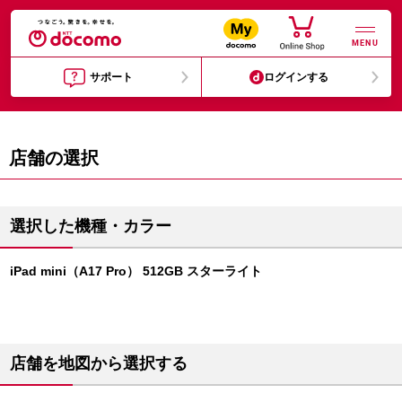
MENU
サポート
ログインする
店舗の選択
選択した機種・カラー
iPad mini（A17 Pro） 512GB スターライト
店舗を地図から選択する