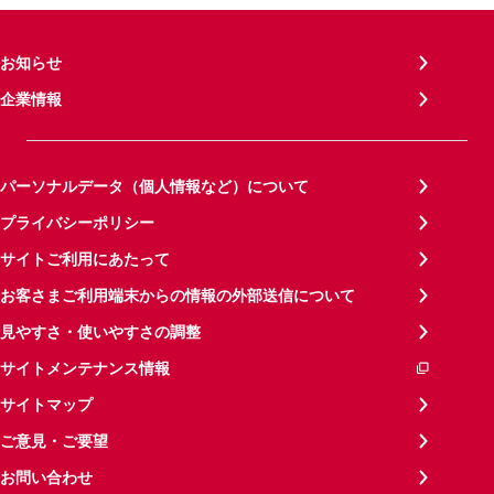
お知らせ
企業情報
パーソナルデータ（個人情報など）について
プライバシーポリシー
サイトご利用にあたって
お客さまご利用端末からの情報の外部送信について
見やすさ・使いやすさの調整
サイトメンテナンス情報
サイトマップ
ご意見・ご要望
お問い合わせ