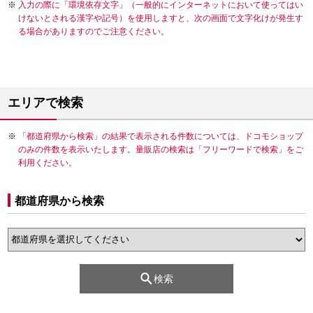
入力の際に「環境依存文字」（一般的にインターネットにおいて使ってはい
けないとされる漢字や記号）を使用しますと、次の画面で文字化けが発生す
る場合がありますのでご注意ください。
エリアで検索
「都道府県から検索」の結果で表示される件数については、ドコモショップ
のみの件数を表示いたします。量販店の検索は「フリーワードで検索」をご
利用ください。
都道府県から検索
検索