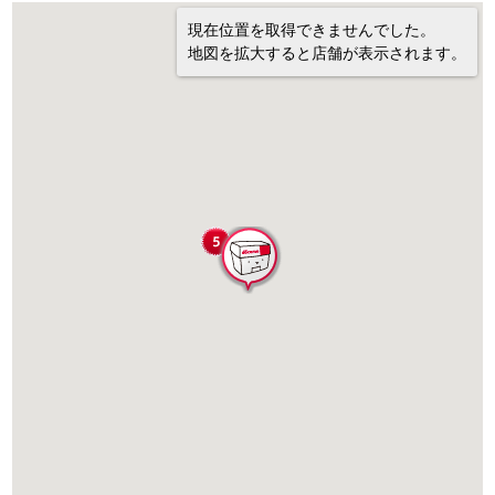
現在位置を取得できませんでした。
地図を拡大すると店舗が表示されます。