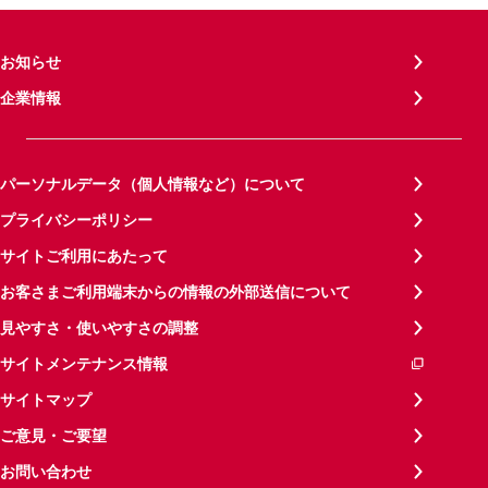
お知らせ
企業情報
パーソナルデータ（個人情報など）について
プライバシーポリシー
サイトご利用にあたって
お客さまご利用端末からの情報の外部送信について
見やすさ・使いやすさの調整
サイトメンテナンス情報
サイトマップ
ご意見・ご要望
お問い合わせ