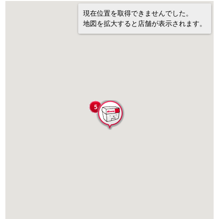
現在位置を取得できませんでした。
地図を拡大すると店舗が表示されます。