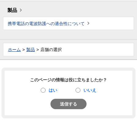
製品
携帯電話の電波防護への適合性について
ホーム
製品
店舗の選択
このページの情報は役に立ちましたか？
はい
いいえ
送信する