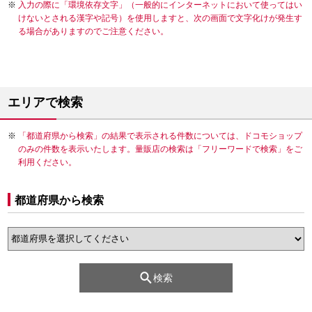
入力の際に「環境依存文字」（一般的にインターネットにおいて使ってはい
けないとされる漢字や記号）を使用しますと、次の画面で文字化けが発生す
る場合がありますのでご注意ください。
エリアで検索
「都道府県から検索」の結果で表示される件数については、ドコモショップ
のみの件数を表示いたします。量販店の検索は「フリーワードで検索」をご
利用ください。
都道府県から検索
検索