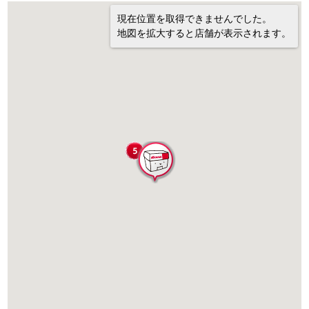
現在位置を取得できませんでした。
地図を拡大すると店舗が表示されます。