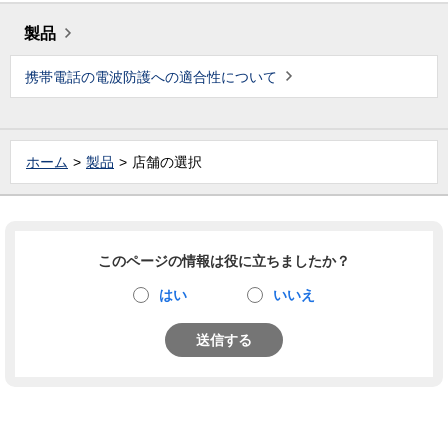
製品
携帯電話の電波防護への適合性について
ホーム
製品
店舗の選択
このページの情報は役に立ちましたか？
はい
いいえ
送信する