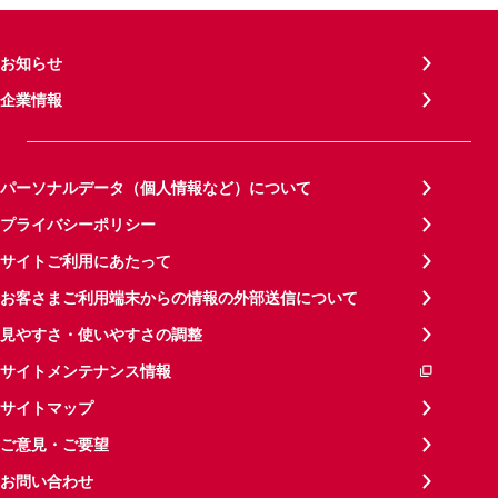
お知らせ
企業情報
パーソナルデータ（個人情報など）について
プライバシーポリシー
サイトご利用にあたって
お客さまご利用端末からの情報の外部送信について
見やすさ・使いやすさの調整
サイトメンテナンス情報
サイトマップ
ご意見・ご要望
お問い合わせ