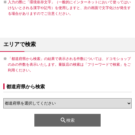
入力の際に「環境依存文字」（一般的にインターネットにおいて使ってはい
けないとされる漢字や記号）を使用しますと、次の画面で文字化けが発生す
る場合がありますのでご注意ください。
エリアで検索
「都道府県から検索」の結果で表示される件数については、ドコモショップ
のみの件数を表示いたします。量販店の検索は「フリーワードで検索」をご
利用ください。
都道府県から検索
検索