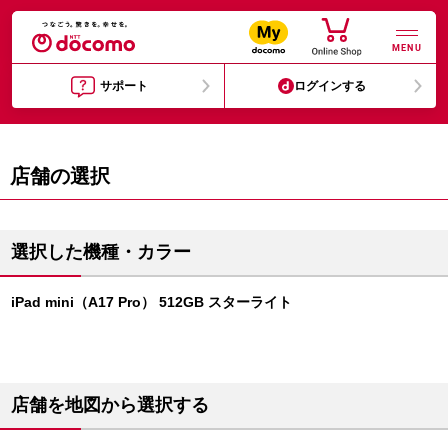
MENU
サポート
ログインする
店舗の選択
選択した機種・カラー
iPad mini（A17 Pro） 512GB スターライト
店舗を地図から選択する