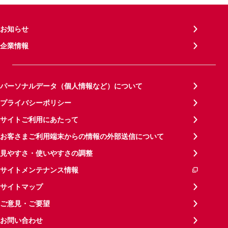
お知らせ
企業情報
パーソナルデータ（個人情報など）について
プライバシーポリシー
サイトご利用にあたって
お客さまご利用端末からの情報の外部送信について
見やすさ・使いやすさの調整
サイトメンテナンス情報
サイトマップ
ご意見・ご要望
お問い合わせ