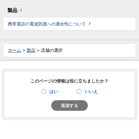
製品
携帯電話の電波防護への適合性について
ホーム
製品
店舗の選択
このページの情報は役に立ちましたか？
はい
いいえ
送信する