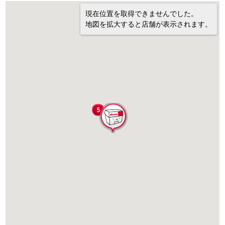
現在位置を取得できませんでした。
地図を拡大すると店舗が表示されます。