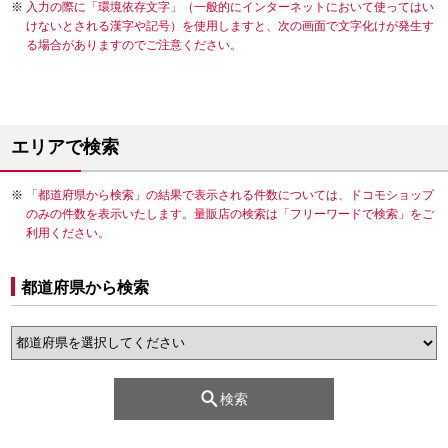
入力の際に「環境依存文字」（一般的にインターネットにおいて使ってはい
けないとされる漢字や記号）を使用しますと、次の画面で文字化けが発生す
る場合がありますのでご注意ください。
エリアで検索
「都道府県から検索」の結果で表示される件数については、ドコモショップ
のみの件数を表示いたします。量販店の検索は「フリーワードで検索」をご
利用ください。
都道府県から検索
検索