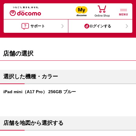
MENU
サポート
ログインする
店舗の選択
選択した機種・カラー
iPad mini（A17 Pro） 256GB ブルー
店舗を地図から選択する