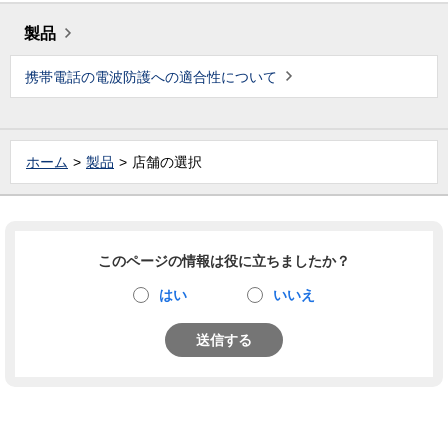
製品
携帯電話の電波防護への適合性について
ホーム
製品
店舗の選択
このページの情報は役に立ちましたか？
はい
いいえ
送信する