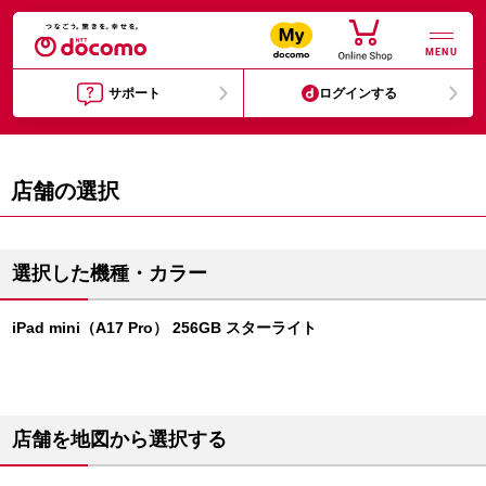
MENU
サポート
ログインする
店舗の選択
選択した機種・カラー
iPad mini（A17 Pro） 256GB スターライト
店舗を地図から選択する