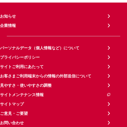
お知らせ
企業情報
パーソナルデータ（個人情報など）について
プライバシーポリシー
サイトご利用にあたって
お客さまご利用端末からの情報の外部送信について
見やすさ・使いやすさの調整
サイトメンテナンス情報
サイトマップ
ご意見・ご要望
お問い合わせ