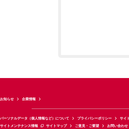
お知らせ
企業情報
パーソナルデータ（個人情報など）について
プライバシーポリシー
サイ
サイトメンテナンス情報
サイトマップ
ご意見・ご要望
お問い合わせ