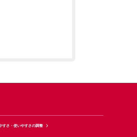
やすさ・使いやすさの調整