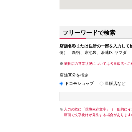
フリーワードで検索
店舗名称または住所の一部を入力して
例） 新宿、東池袋、浪速区 ヤマダ
量販店の営業状況については各量販店へご
店舗区分を指定
ドコモショップ
量販店など
入力の際に「環境依存文字」（一般的にイ
画面で文字化けが発生する場合があります