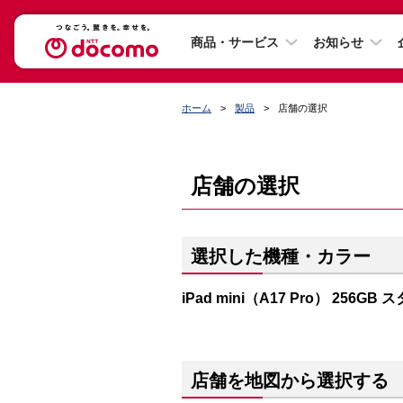
商品・サービス
お知らせ
ホーム
製品
店舗の選択
店舗の選択
選択した機種・カラー
iPad mini（A17 Pro） 256G
店舗を地図から選択する