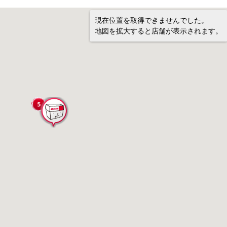
現在位置を取得できませんでした。
地図を拡大すると店舗が表示されます。