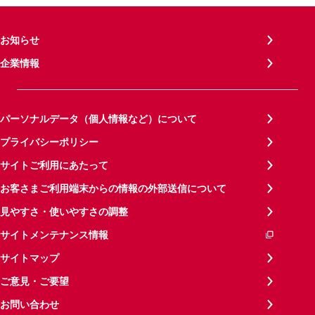
お知らせ
企業情報
パーソナルデータ（個人情報など）について
プライバシーポリシー
サイトご利用にあたって
お客さまご利用端末からの情報の外部送信について
見やすさ・使いやすさの調整
サイトメンテナンス情報
サイトマップ
ご意見・ご要望
お問い合わせ