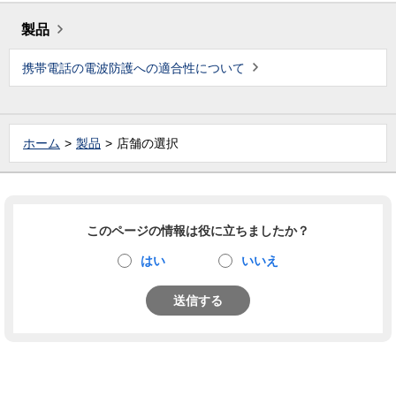
製品
携帯電話の電波防護への適合性について
ホーム
製品
店舗の選択
このページの情報は役に立ちましたか？
はい
いいえ
送信する