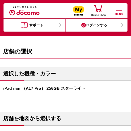
MENU
サポート
ログインする
店舗の選択
選択した機種・カラー
iPad mini（A17 Pro） 256GB スターライト
店舗を地図から選択する