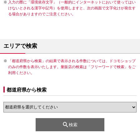
入力の際に「環境依存文字」（一般的にインターネットにおいて使ってはい
けないとされる漢字や記号）を使用しますと、次の画面で文字化けが発生す
る場合がありますのでご注意ください。
エリアで検索
「都道府県から検索」の結果で表示される件数については、ドコモショップ
のみの件数を表示いたします。量販店の検索は「フリーワードで検索」をご
利用ください。
都道府県から検索
検索