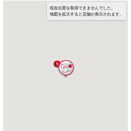
現在位置を取得できませんでした。
地図を拡大すると店舗が表示されます。