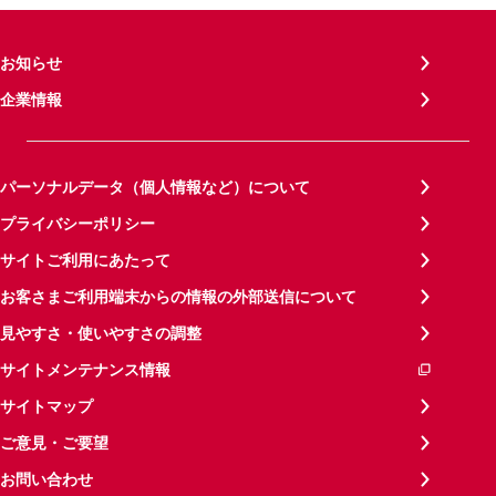
お知らせ
企業情報
パーソナルデータ（個人情報など）について
プライバシーポリシー
サイトご利用にあたって
お客さまご利用端末からの情報の外部送信について
見やすさ・使いやすさの調整
サイトメンテナンス情報
サイトマップ
ご意見・ご要望
お問い合わせ