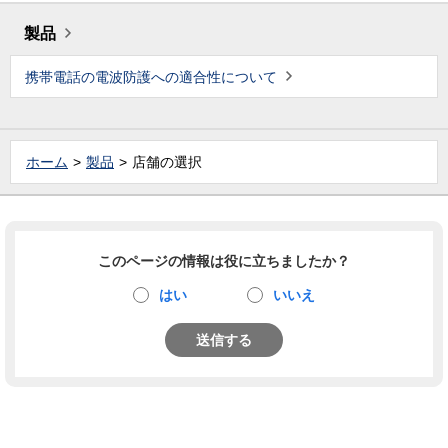
製品
携帯電話の電波防護への適合性について
ホーム
製品
店舗の選択
このページの情報は役に立ちましたか？
はい
いいえ
送信する