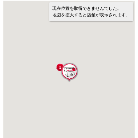
現在位置を取得できませんでした。
地図を拡大すると店舗が表示されます。