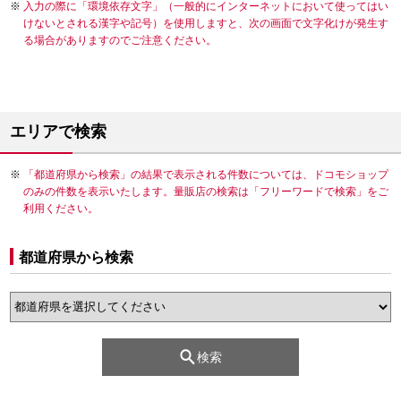
入力の際に「環境依存文字」（一般的にインターネットにおいて使ってはい
けないとされる漢字や記号）を使用しますと、次の画面で文字化けが発生す
る場合がありますのでご注意ください。
エリアで検索
「都道府県から検索」の結果で表示される件数については、ドコモショップ
のみの件数を表示いたします。量販店の検索は「フリーワードで検索」をご
利用ください。
都道府県から検索
検索