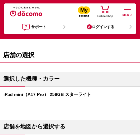
MENU
サポート
ログインする
店舗の選択
選択した機種・カラー
iPad mini（A17 Pro） 256GB スターライト
店舗を地図から選択する