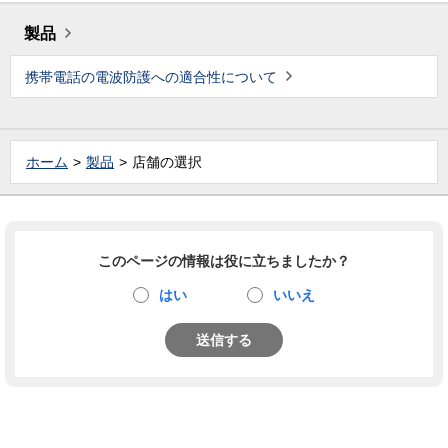
製品
携帯電話の電波防護への適合性について
ホーム
製品
店舗の選択
このページの情報は役に立ちましたか？
はい
いいえ
送信する