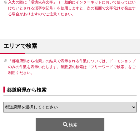
入力の際に「環境依存文字」（一般的にインターネットにおいて使ってはい
けないとされる漢字や記号）を使用しますと、次の画面で文字化けが発生す
る場合がありますのでご注意ください。
エリアで検索
「都道府県から検索」の結果で表示される件数については、ドコモショップ
のみの件数を表示いたします。量販店の検索は「フリーワードで検索」をご
利用ください。
都道府県から検索
検索