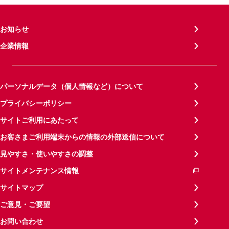
お知らせ
企業情報
パーソナルデータ（個人情報など）について
プライバシーポリシー
サイトご利用にあたって
お客さまご利用端末からの情報の外部送信について
見やすさ・使いやすさの調整
サイトメンテナンス情報
サイトマップ
ご意見・ご要望
お問い合わせ