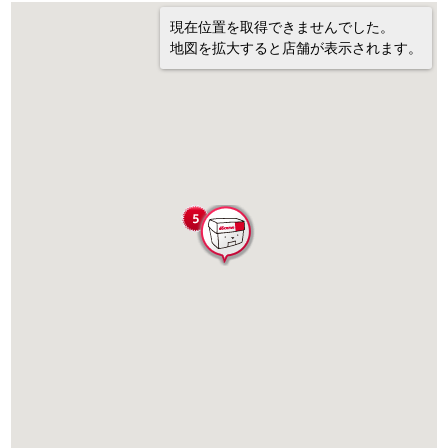
現在位置を取得できませんでした。
地図を拡大すると店舗が表示されます。