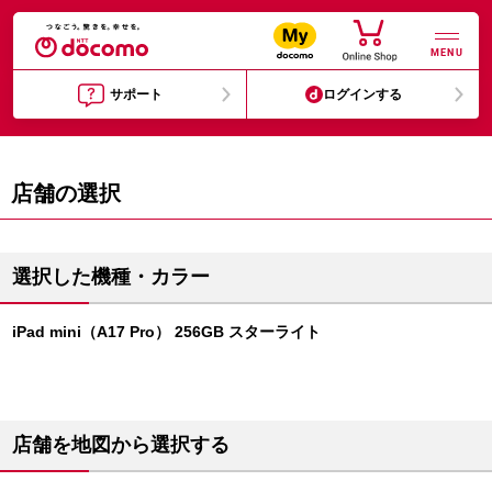
MENU
サポート
ログインする
店舗の選択
選択した機種・カラー
iPad mini（A17 Pro） 256GB スターライト
店舗を地図から選択する