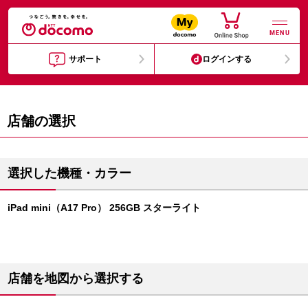
MENU
サポート
ログインする
店舗の選択
選択した機種・カラー
iPad mini（A17 Pro） 256GB スターライト
店舗を地図から選択する