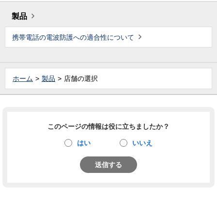
製品
携帯電話の電波防護への適合性について
ホーム
製品
店舗の選択
このページの情報は役に立ちましたか？
はい
いいえ
送信する