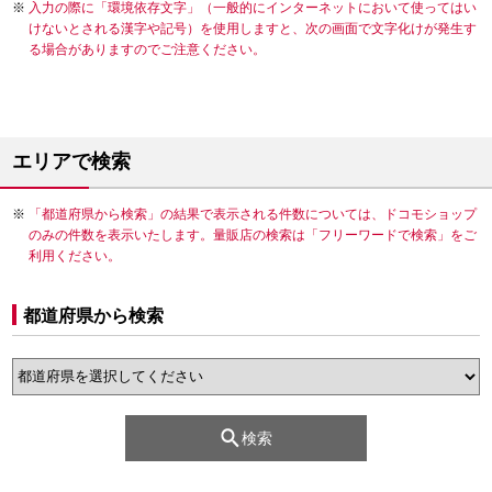
入力の際に「環境依存文字」（一般的にインターネットにおいて使ってはい
けないとされる漢字や記号）を使用しますと、次の画面で文字化けが発生す
る場合がありますのでご注意ください。
エリアで検索
「都道府県から検索」の結果で表示される件数については、ドコモショップ
のみの件数を表示いたします。量販店の検索は「フリーワードで検索」をご
利用ください。
都道府県から検索
検索