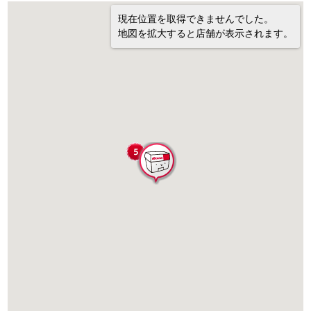
現在位置を取得できませんでした。
地図を拡大すると店舗が表示されます。