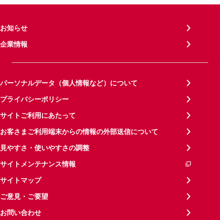
お知らせ
企業情報
パーソナルデータ（個人情報など）について
プライバシーポリシー
サイトご利用にあたって
お客さまご利用端末からの情報の外部送信について
見やすさ・使いやすさの調整
サイトメンテナンス情報
サイトマップ
ご意見・ご要望
お問い合わせ