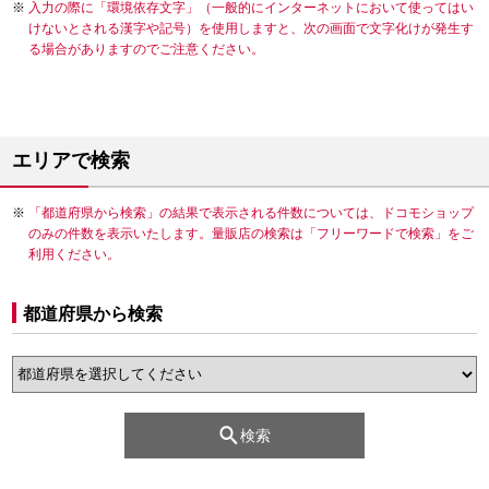
入力の際に「環境依存文字」（一般的にインターネットにおいて使ってはい
けないとされる漢字や記号）を使用しますと、次の画面で文字化けが発生す
る場合がありますのでご注意ください。
エリアで検索
「都道府県から検索」の結果で表示される件数については、ドコモショップ
のみの件数を表示いたします。量販店の検索は「フリーワードで検索」をご
利用ください。
都道府県から検索
検索