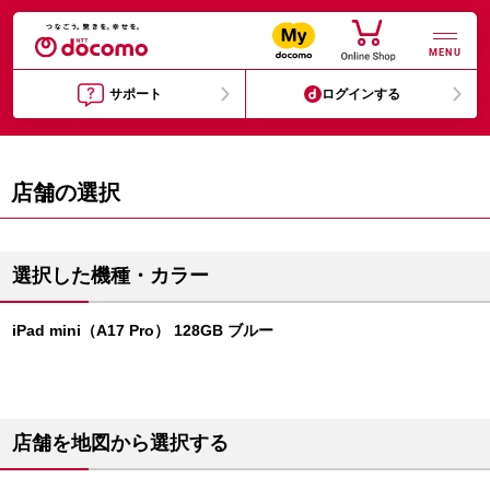
MENU
サポート
ログインする
店舗の選択
選択した機種・カラー
iPad mini（A17 Pro） 128GB ブルー
店舗を地図から選択する