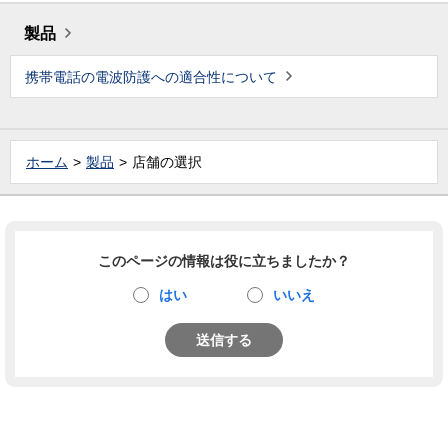
製品
携帯電話の電波防護への適合性について
ホーム
製品
店舗の選択
このページの情報は役に立ちましたか？
はい
いいえ
送信する