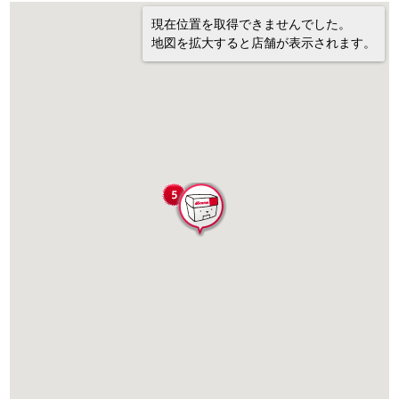
現在位置を取得できませんでした。
地図を拡大すると店舗が表示されます。