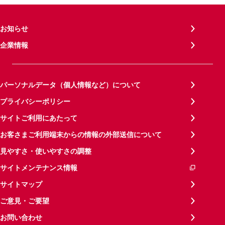
お知らせ
企業情報
パーソナルデータ（個人情報など）について
プライバシーポリシー
サイトご利用にあたって
お客さまご利用端末からの情報の外部送信について
見やすさ・使いやすさの調整
サイトメンテナンス情報
サイトマップ
ご意見・ご要望
お問い合わせ