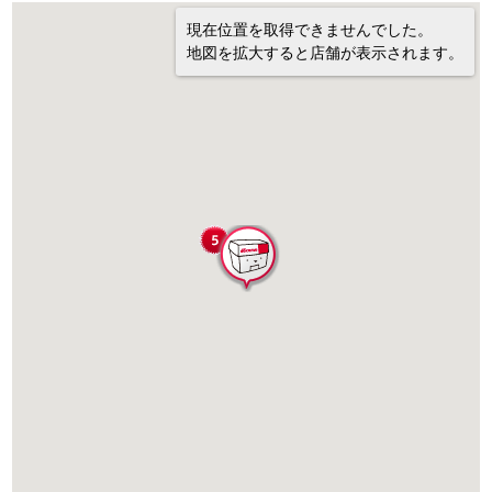
現在位置を取得できませんでした。
地図を拡大すると店舗が表示されます。