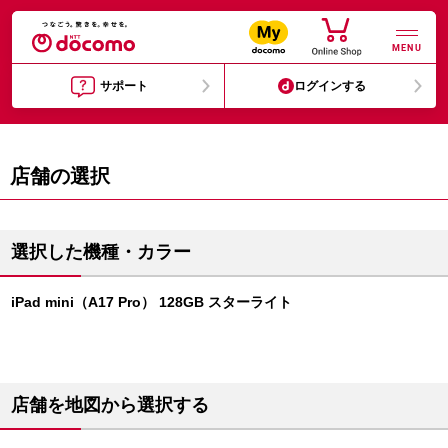
MENU
サポート
ログインする
店舗の選択
選択した機種・カラー
iPad mini（A17 Pro） 128GB スターライト
店舗を地図から選択する