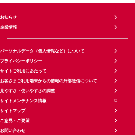
お知らせ
企業情報
パーソナルデータ（個人情報など）について
プライバシーポリシー
サイトご利用にあたって
お客さまご利用端末からの情報の外部送信について
見やすさ・使いやすさの調整
サイトメンテナンス情報
サイトマップ
ご意見・ご要望
お問い合わせ