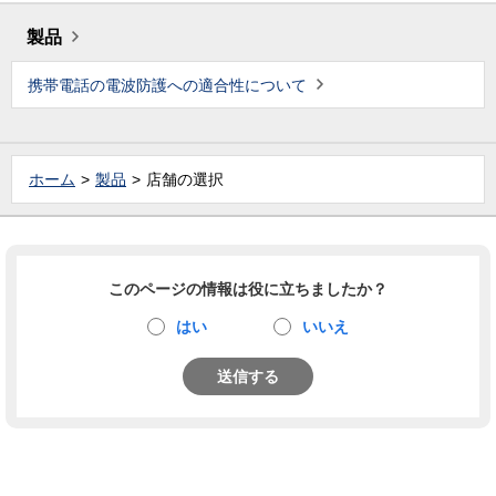
製品
携帯電話の電波防護への適合性について
ホーム
製品
店舗の選択
このページの情報は役に立ちましたか？
はい
いいえ
送信する