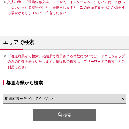
入力の際に「環境依存文字」（一般的にインターネットにおいて使ってはい
けないとされる漢字や記号）を使用しますと、次の画面で文字化けが発生す
る場合がありますのでご注意ください。
エリアで検索
「都道府県から検索」の結果で表示される件数については、ドコモショップ
のみの件数を表示いたします。量販店の検索は「フリーワードで検索」をご
利用ください。
都道府県から検索
検索