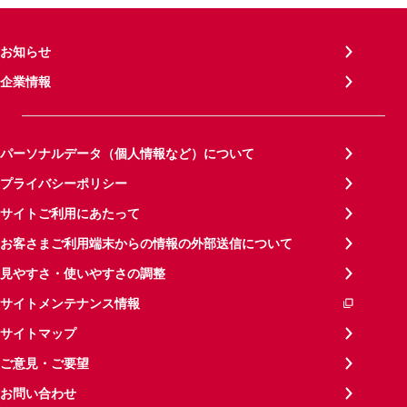
お知らせ
企業情報
パーソナルデータ（個人情報など）について
プライバシーポリシー
サイトご利用にあたって
お客さまご利用端末からの情報の外部送信について
見やすさ・使いやすさの調整
サイトメンテナンス情報
サイトマップ
ご意見・ご要望
お問い合わせ