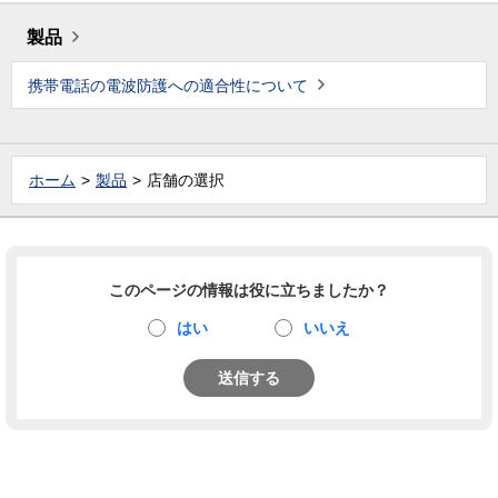
製品
携帯電話の電波防護への適合性について
ホーム
製品
店舗の選択
このページの情報は役に立ちましたか？
はい
いいえ
送信する