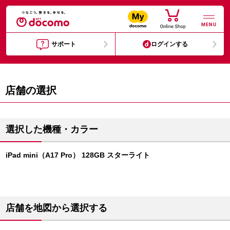
MENU
サポート
ログインする
店舗の選択
選択した機種・カラー
iPad mini（A17 Pro） 128GB スターライト
店舗を地図から選択する