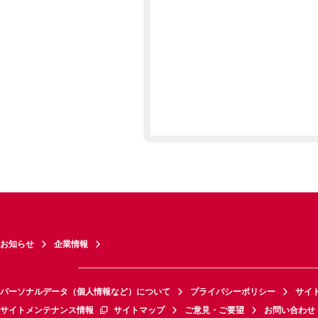
お知らせ
企業情報
パーソナルデータ（個人情報など）について
プライバシーポリシー
サイ
サイトメンテナンス情報
サイトマップ
ご意見・ご要望
お問い合わせ