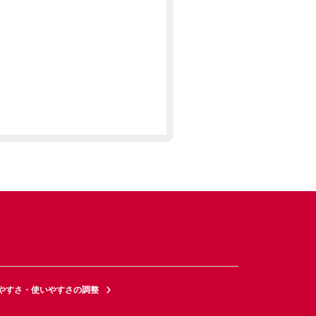
やすさ・使いやすさの調整