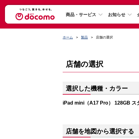
商品・サービス
お知らせ
ホーム
製品
店舗の選択
店舗の選択
選択した機種・カラー
iPad mini（A17 Pro） 128G
店舗を地図から選択する