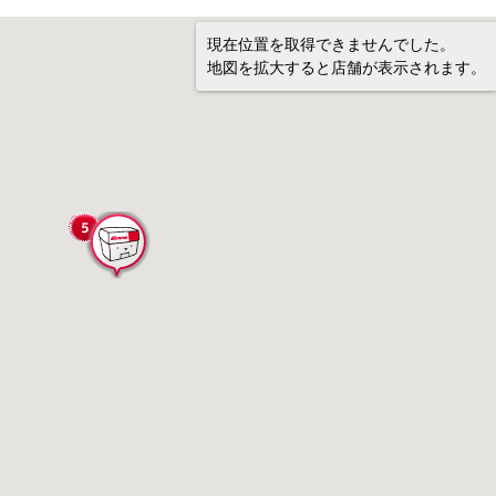
現在位置を取得できませんでした。
地図を拡大すると店舗が表示されます。