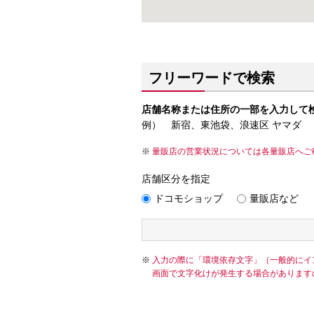
フリーワードで検索
店舗名称または住所の一部を入力して
例） 新宿、東池袋、浪速区 ヤマダ
量販店の営業状況については各量販店へご
店舗区分を指定
ドコモショップ
量販店など
入力の際に「環境依存文字」（一般的にイ
画面で文字化けが発生する場合があります