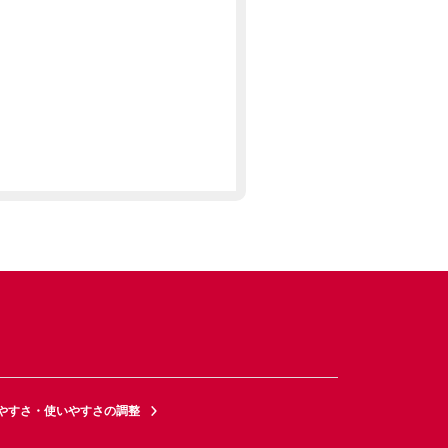
やすさ・使いやすさの調整