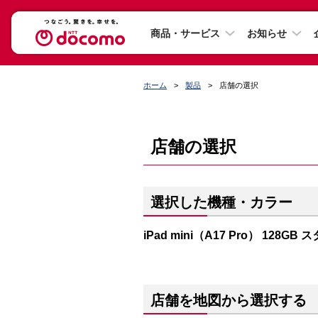
商品・サービス
お知らせ
ホーム
製品
店舗の選択
店舗の選択
選択した機種・カラー
iPad mini（A17 Pro） 128G
店舗を地図から選択する