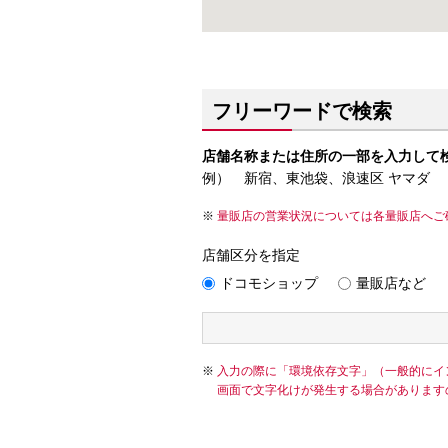
フリーワードで検索
店舗名称または住所の一部を入力して
例） 新宿、東池袋、浪速区 ヤマダ
量販店の営業状況については各量販店へご
店舗区分を指定
ドコモショップ
量販店など
入力の際に「環境依存文字」（一般的にイ
画面で文字化けが発生する場合があります