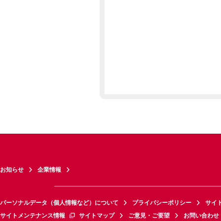
お知らせ
企業情報
パーソナルデータ（個人情報など）について
プライバシーポリシー
サイ
サイトメンテナンス情報
サイトマップ
ご意見・ご要望
お問い合わせ