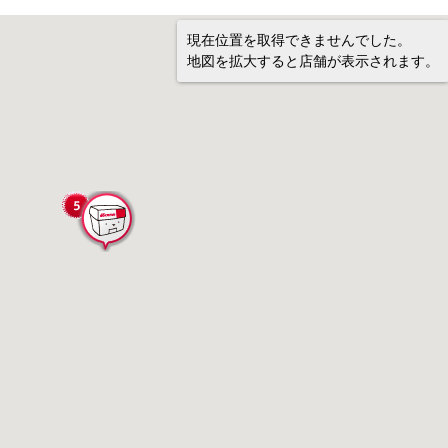
現在位置を取得できませんでした。
地図を拡大すると店舗が表示されます。