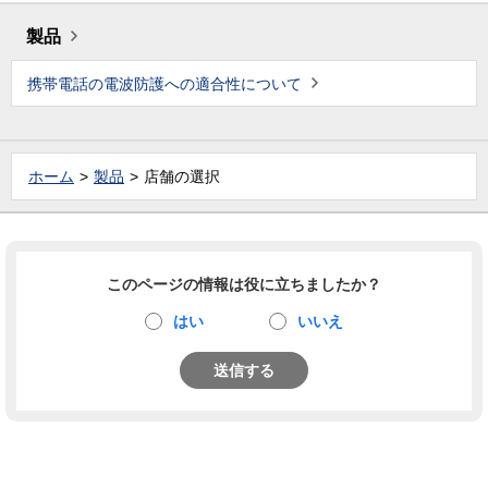
製品
携帯電話の電波防護への適合性について
ホーム
製品
店舗の選択
このページの情報は役に立ちましたか？
はい
いいえ
送信する