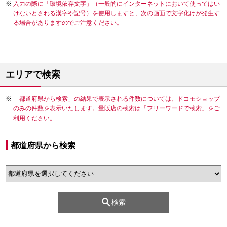
入力の際に「環境依存文字」（一般的にインターネットにおいて使ってはい
けないとされる漢字や記号）を使用しますと、次の画面で文字化けが発生す
る場合がありますのでご注意ください。
エリアで検索
「都道府県から検索」の結果で表示される件数については、ドコモショップ
のみの件数を表示いたします。量販店の検索は「フリーワードで検索」をご
利用ください。
都道府県から検索
検索