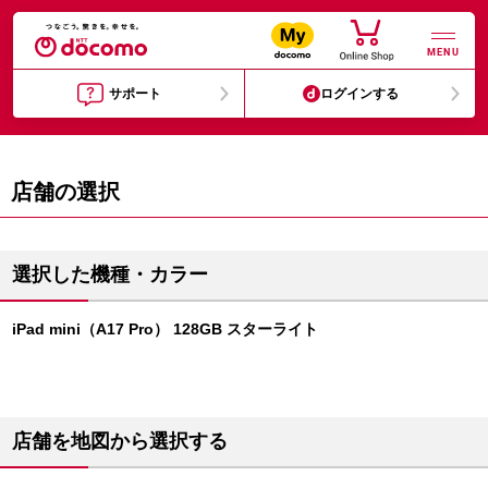
MENU
サポート
ログインする
店舗の選択
選択した機種・カラー
iPad mini（A17 Pro） 128GB スターライト
店舗を地図から選択する