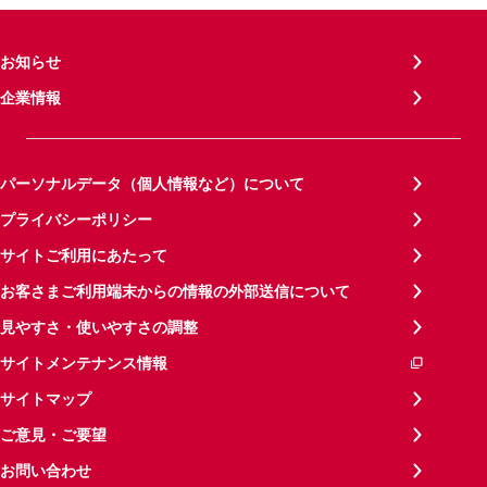
お知らせ
企業情報
パーソナルデータ（個人情報など）について
プライバシーポリシー
サイトご利用にあたって
お客さまご利用端末からの情報の外部送信について
見やすさ・使いやすさの調整
サイトメンテナンス情報
サイトマップ
ご意見・ご要望
お問い合わせ