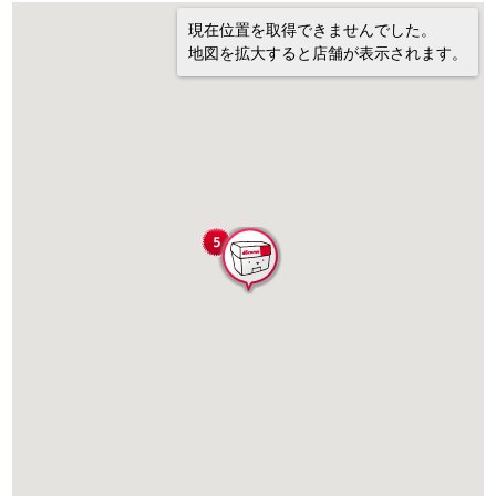
現在位置を取得できませんでした。
地図を拡大すると店舗が表示されます。