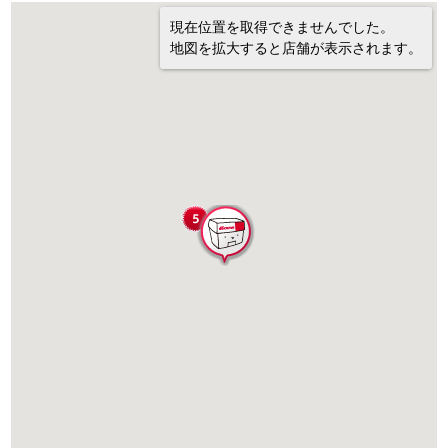
現在位置を取得できませんでした。
地図を拡大すると店舗が表示されます。