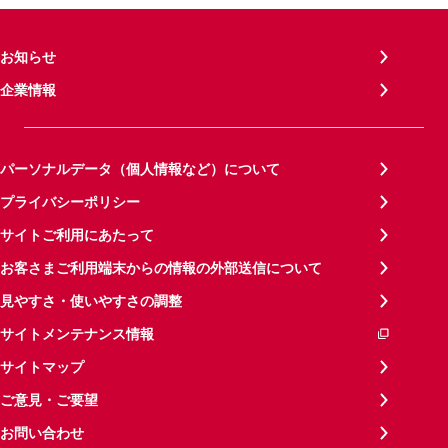
お知らせ
企業情報
パーソナルデータ（個人情報など）について
プライバシーポリシー
サイトご利用にあたって
お客さまご利用端末からの情報の外部送信について
見やすさ・使いやすさの調整
サイトメンテナンス情報
サイトマップ
ご意見・ご要望
お問い合わせ