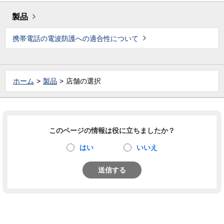
製品
携帯電話の電波防護への適合性について
ホーム
製品
店舗の選択
このページの情報は役に立ちましたか？
はい
いいえ
送信する