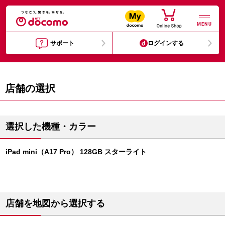
MENU
サポート
ログインする
店舗の選択
選択した機種・カラー
iPad mini（A17 Pro） 128GB スターライト
店舗を地図から選択する