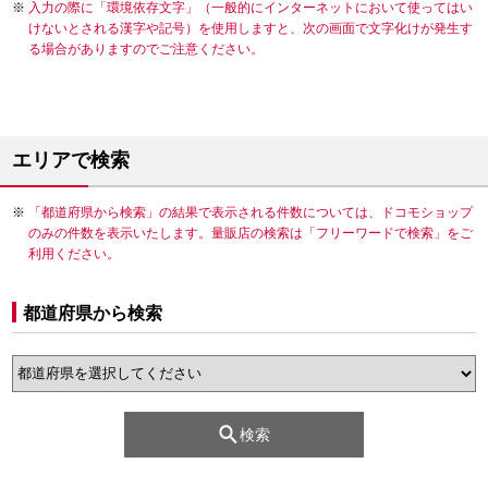
入力の際に「環境依存文字」（一般的にインターネットにおいて使ってはい
けないとされる漢字や記号）を使用しますと、次の画面で文字化けが発生す
る場合がありますのでご注意ください。
エリアで検索
「都道府県から検索」の結果で表示される件数については、ドコモショップ
のみの件数を表示いたします。量販店の検索は「フリーワードで検索」をご
利用ください。
都道府県から検索
検索