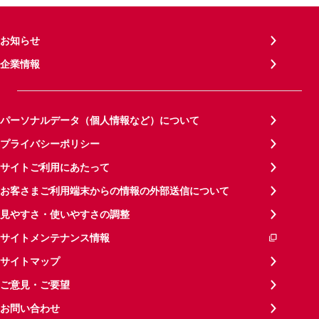
お知らせ
企業情報
パーソナルデータ（個人情報など）について
プライバシーポリシー
サイトご利用にあたって
お客さまご利用端末からの情報の外部送信について
見やすさ・使いやすさの調整
サイトメンテナンス情報
サイトマップ
ご意見・ご要望
お問い合わせ