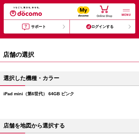
MENU
サポート
ログインする
店舗の選択
選択した機種・カラー
iPad mini（第6世代） 64GB ピンク
店舗を地図から選択する