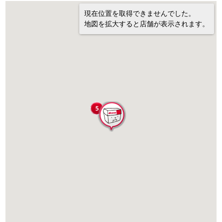
現在位置を取得できませんでした。
地図を拡大すると店舗が表示されます。