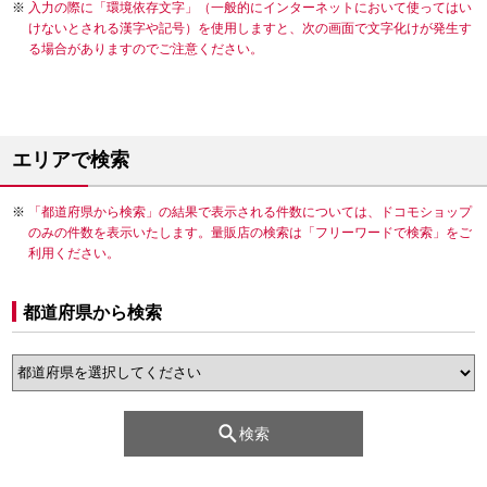
入力の際に「環境依存文字」（一般的にインターネットにおいて使ってはい
けないとされる漢字や記号）を使用しますと、次の画面で文字化けが発生す
る場合がありますのでご注意ください。
エリアで検索
「都道府県から検索」の結果で表示される件数については、ドコモショップ
のみの件数を表示いたします。量販店の検索は「フリーワードで検索」をご
利用ください。
都道府県から検索
検索