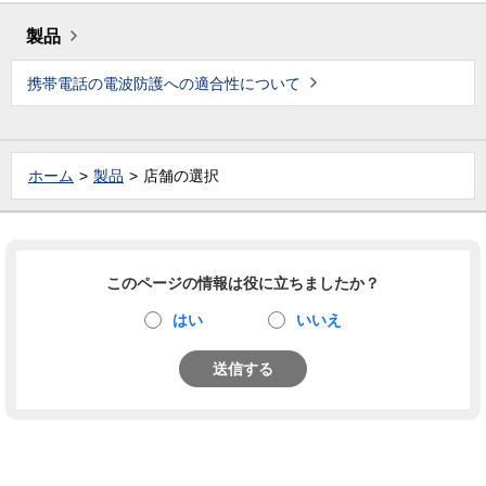
製品
携帯電話の電波防護への適合性について
ホーム
製品
店舗の選択
このページの情報は役に立ちましたか？
はい
いいえ
送信する