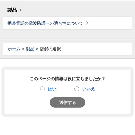
製品
携帯電話の電波防護への適合性について
ホーム
製品
店舗の選択
このページの情報は役に立ちましたか？
はい
いいえ
送信する