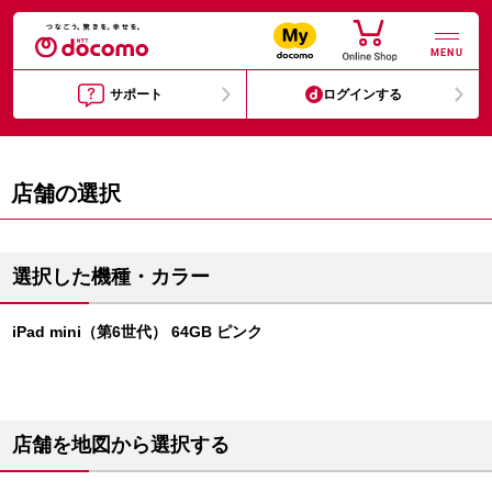
MENU
サポート
ログインする
店舗の選択
選択した機種・カラー
iPad mini（第6世代） 64GB ピンク
店舗を地図から選択する