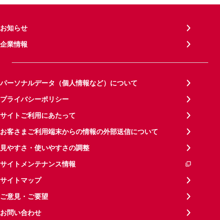
お知らせ
企業情報
パーソナルデータ（個人情報など）について
プライバシーポリシー
サイトご利用にあたって
お客さまご利用端末からの情報の外部送信について
見やすさ・使いやすさの調整
サイトメンテナンス情報
サイトマップ
ご意見・ご要望
お問い合わせ