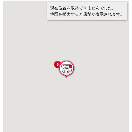
現在位置を取得できませんでした。
地図を拡大すると店舗が表示されます。