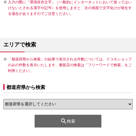
入力の際に「環境依存文字」（一般的にインターネットにおいて使ってはい
けないとされる漢字や記号）を使用しますと、次の画面で文字化けが発生す
る場合がありますのでご注意ください。
エリアで検索
「都道府県から検索」の結果で表示される件数については、ドコモショップ
のみの件数を表示いたします。量販店の検索は「フリーワードで検索」をご
利用ください。
都道府県から検索
検索