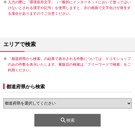
入力の際に「環境依存文字」（一般的にインターネットにおいて使ってはい
けないとされる漢字や記号）を使用しますと、次の画面で文字化けが発生す
る場合がありますのでご注意ください。
エリアで検索
「都道府県から検索」の結果で表示される件数については、ドコモショップ
のみの件数を表示いたします。量販店の検索は「フリーワードで検索」をご
利用ください。
都道府県から検索
検索