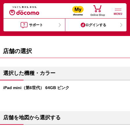
MENU
サポート
ログインする
店舗の選択
選択した機種・カラー
iPad mini（第6世代） 64GB ピンク
店舗を地図から選択する