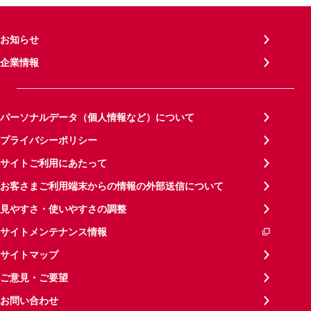
お知らせ
企業情報
パーソナルデータ（個人情報など）について
プライバシーポリシー
サイトご利用にあたって
お客さまご利用端末からの情報の外部送信について
見やすさ・使いやすさの調整
サイトメンテナンス情報
サイトマップ
ご意見・ご要望
お問い合わせ