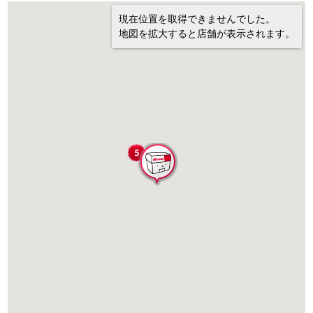
現在位置を取得できませんでした。
地図を拡大すると店舗が表示されます。