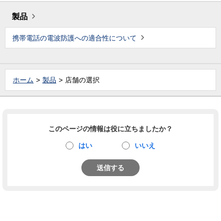
製品
携帯電話の電波防護への適合性について
ホーム
製品
店舗の選択
このページの情報は役に立ちましたか？
はい
いいえ
送信する