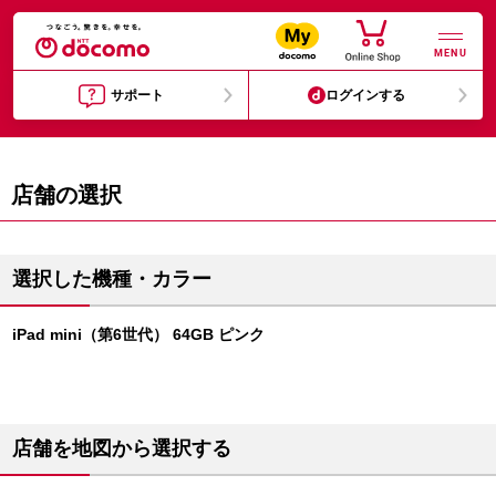
MENU
サポート
ログインする
店舗の選択
選択した機種・カラー
iPad mini（第6世代） 64GB ピンク
店舗を地図から選択する