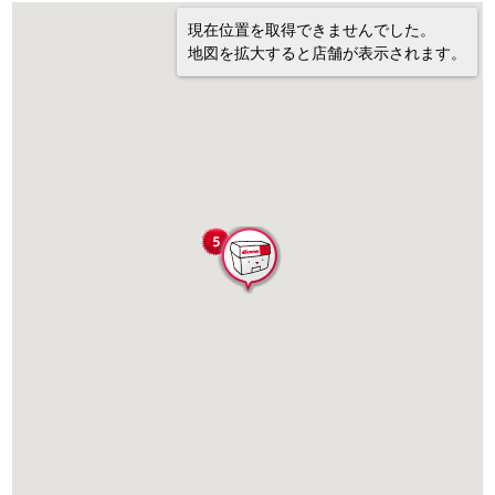
現在位置を取得できませんでした。
地図を拡大すると店舗が表示されます。