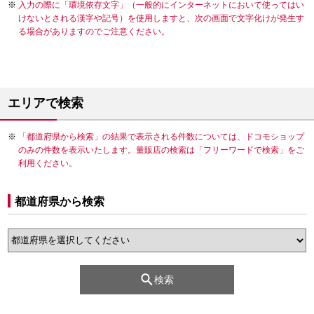
入力の際に「環境依存文字」（一般的にインターネットにおいて使ってはい
けないとされる漢字や記号）を使用しますと、次の画面で文字化けが発生す
る場合がありますのでご注意ください。
エリアで検索
「都道府県から検索」の結果で表示される件数については、ドコモショップ
のみの件数を表示いたします。量販店の検索は「フリーワードで検索」をご
利用ください。
都道府県から検索
検索