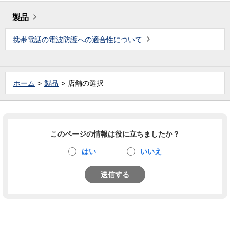
製品
携帯電話の電波防護への適合性について
ホーム
製品
店舗の選択
このページの情報は役に立ちましたか？
はい
いいえ
送信する