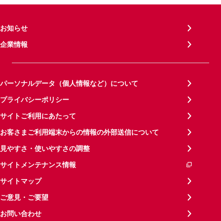
お知らせ
企業情報
パーソナルデータ（個人情報など）について
プライバシーポリシー
サイトご利用にあたって
お客さまご利用端末からの情報の外部送信について
見やすさ・使いやすさの調整
サイトメンテナンス情報
サイトマップ
ご意見・ご要望
お問い合わせ