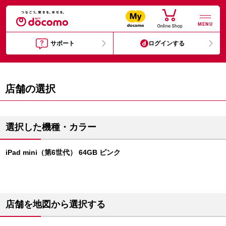
MENU
サポート
ログインする
店舗の選択
選択した機種・カラー
iPad mini（第6世代） 64GB ピンク
店舗を地図から選択する