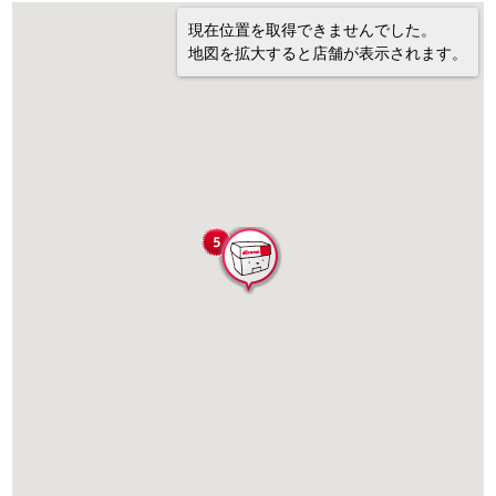
現在位置を取得できませんでした。
地図を拡大すると店舗が表示されます。