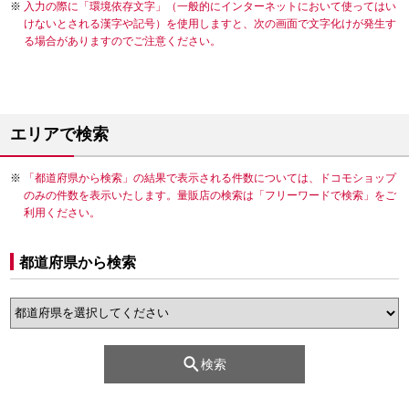
入力の際に「環境依存文字」（一般的にインターネットにおいて使ってはい
けないとされる漢字や記号）を使用しますと、次の画面で文字化けが発生す
る場合がありますのでご注意ください。
エリアで検索
「都道府県から検索」の結果で表示される件数については、ドコモショップ
のみの件数を表示いたします。量販店の検索は「フリーワードで検索」をご
利用ください。
都道府県から検索
検索