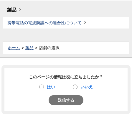
製品
携帯電話の電波防護への適合性について
ホーム
製品
店舗の選択
このページの情報は役に立ちましたか？
はい
いいえ
送信する