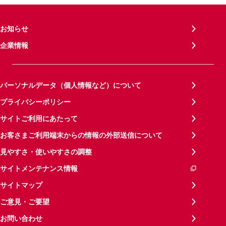
お知らせ
企業情報
パーソナルデータ（個人情報など）について
プライバシーポリシー
サイトご利用にあたって
お客さまご利用端末からの情報の外部送信について
見やすさ・使いやすさの調整
サイトメンテナンス情報
サイトマップ
ご意見・ご要望
お問い合わせ