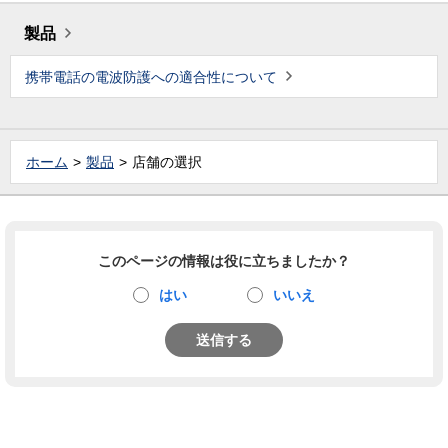
製品
携帯電話の電波防護への適合性について
ホーム
製品
店舗の選択
このページの情報は役に立ちましたか？
はい
いいえ
送信する