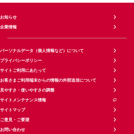
お知らせ
企業情報
パーソナルデータ（個人情報など）について
プライバシーポリシー
サイトご利用にあたって
お客さまご利用端末からの情報の外部送信について
見やすさ・使いやすさの調整
サイトメンテナンス情報
サイトマップ
ご意見・ご要望
お問い合わせ