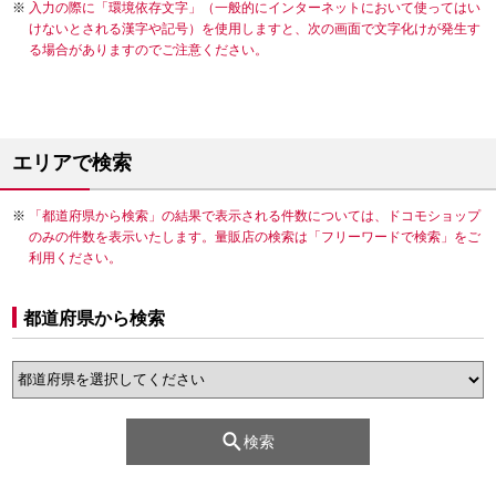
入力の際に「環境依存文字」（一般的にインターネットにおいて使ってはい
けないとされる漢字や記号）を使用しますと、次の画面で文字化けが発生す
る場合がありますのでご注意ください。
エリアで検索
「都道府県から検索」の結果で表示される件数については、ドコモショップ
のみの件数を表示いたします。量販店の検索は「フリーワードで検索」をご
利用ください。
都道府県から検索
検索