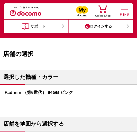
MENU
サポート
ログインする
店舗の選択
選択した機種・カラー
iPad mini（第6世代） 64GB ピンク
店舗を地図から選択する