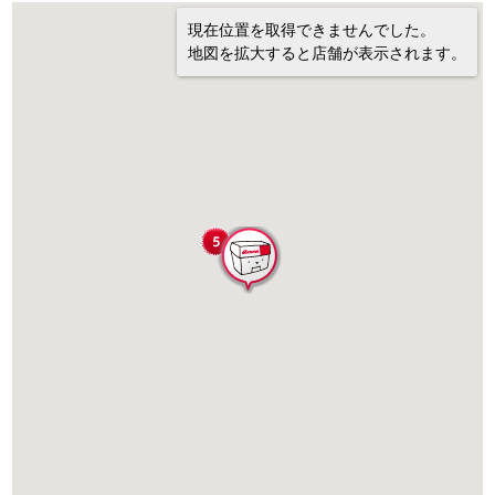
現在位置を取得できませんでした。
地図を拡大すると店舗が表示されます。