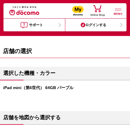
MENU
サポート
ログインする
店舗の選択
選択した機種・カラー
iPad mini（第6世代） 64GB パープル
店舗を地図から選択する