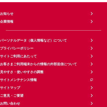
お知らせ
企業情報
パーソナルデータ（個人情報など）について
プライバシーポリシー
サイトご利用にあたって
お客さまご利用端末からの情報の外部送信について
見やすさ・使いやすさの調整
サイトメンテナンス情報
サイトマップ
ご意見・ご要望
お問い合わせ