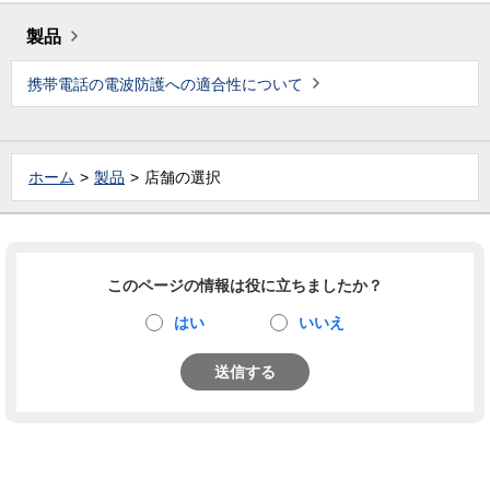
製品
携帯電話の電波防護への適合性について
ホーム
製品
店舗の選択
このページの情報は役に立ちましたか？
はい
いいえ
送信する