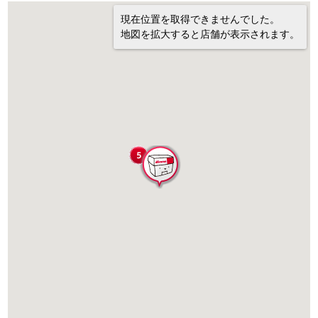
現在位置を取得できませんでした。
地図を拡大すると店舗が表示されます。