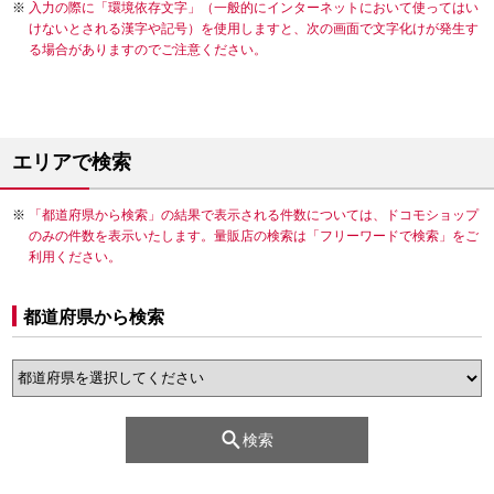
入力の際に「環境依存文字」（一般的にインターネットにおいて使ってはい
けないとされる漢字や記号）を使用しますと、次の画面で文字化けが発生す
る場合がありますのでご注意ください。
エリアで検索
「都道府県から検索」の結果で表示される件数については、ドコモショップ
のみの件数を表示いたします。量販店の検索は「フリーワードで検索」をご
利用ください。
都道府県から検索
検索