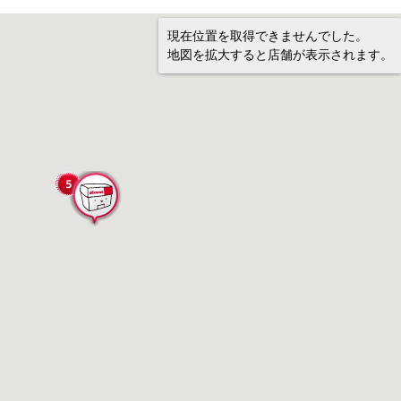
現在位置を取得できませんでした。
地図を拡大すると店舗が表示されます。