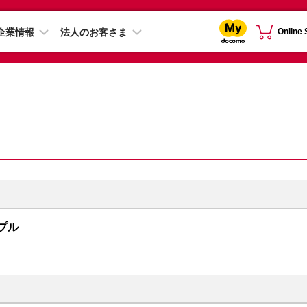
企業情報
法人のお客さま
Online
ープル