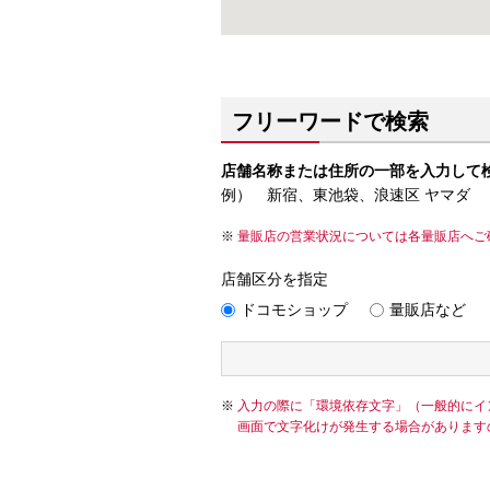
フリーワードで検索
店舗名称または住所の一部を入力して
例） 新宿、東池袋、浪速区 ヤマダ
量販店の営業状況については各量販店へご
店舗区分を指定
ドコモショップ
量販店など
入力の際に「環境依存文字」（一般的にイ
画面で文字化けが発生する場合があります