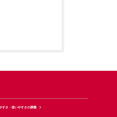
やすさ・使いやすさの調整