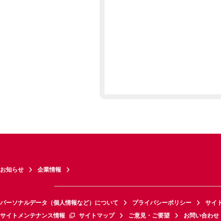
お知らせ
企業情報
パーソナルデータ（個人情報など）について
プライバシーポリシー
サイ
サイトメンテナンス情報
サイトマップ
ご意見・ご要望
お問い合わせ