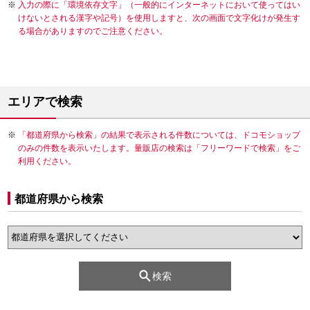
入力の際に「環境依存文字」（一般的にインターネットにおいて使ってはい
けないとされる漢字や記号）を使用しますと、次の画面で文字化けが発生す
る場合がありますのでご注意ください。
エリアで検索
「都道府県から検索」の結果で表示される件数については、ドコモショップ
のみの件数を表示いたします。量販店の検索は「フリーワードで検索」をご
利用ください。
都道府県から検索
検索