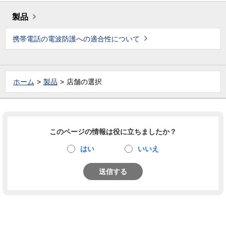
製品
携帯電話の電波防護への適合性について
ホーム
製品
店舗の選択
このページの情報は役に立ちましたか？
はい
いいえ
送信する