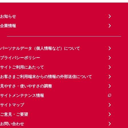
お知らせ
企業情報
パーソナルデータ（個人情報など）について
プライバシーポリシー
サイトご利用にあたって
お客さまご利用端末からの情報の外部送信について
見やすさ・使いやすさの調整
サイトメンテナンス情報
サイトマップ
ご意見・ご要望
お問い合わせ