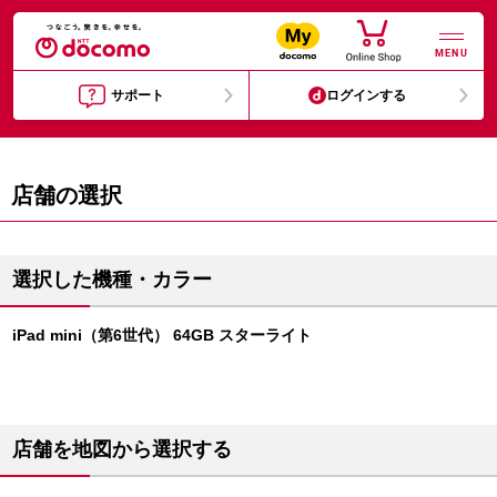
MENU
サポート
ログインする
店舗の選択
選択した機種・カラー
iPad mini（第6世代） 64GB スターライト
店舗を地図から選択する