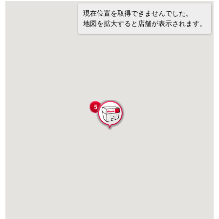
現在位置を取得できませんでした。
地図を拡大すると店舗が表示されます。