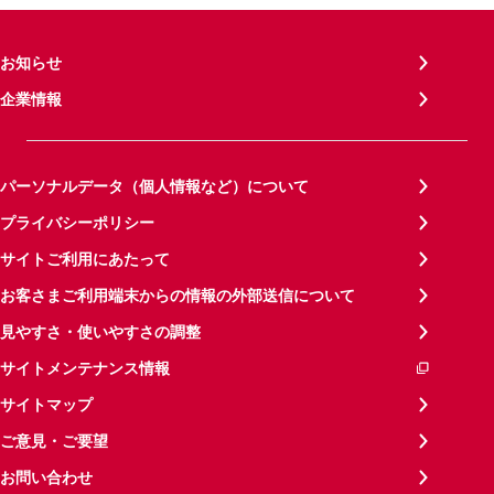
お知らせ
企業情報
パーソナルデータ（個人情報など）について
プライバシーポリシー
サイトご利用にあたって
お客さまご利用端末からの情報の外部送信について
見やすさ・使いやすさの調整
サイトメンテナンス情報
サイトマップ
ご意見・ご要望
お問い合わせ