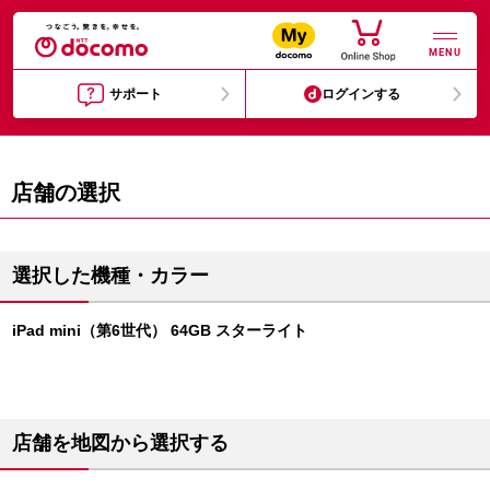
MENU
サポート
ログインする
店舗の選択
選択した機種・カラー
iPad mini（第6世代） 64GB スターライト
店舗を地図から選択する