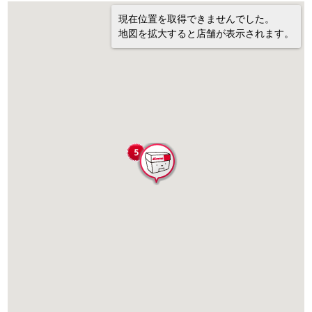
現在位置を取得できませんでした。
地図を拡大すると店舗が表示されます。