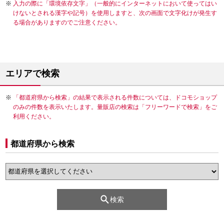
入力の際に「環境依存文字」（一般的にインターネットにおいて使ってはい
けないとされる漢字や記号）を使用しますと、次の画面で文字化けが発生す
る場合がありますのでご注意ください。
エリアで検索
「都道府県から検索」の結果で表示される件数については、ドコモショップ
のみの件数を表示いたします。量販店の検索は「フリーワードで検索」をご
利用ください。
都道府県から検索
検索