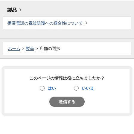
製品
携帯電話の電波防護への適合性について
ホーム
製品
店舗の選択
このページの情報は役に立ちましたか？
はい
いいえ
送信する