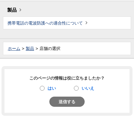
製品
携帯電話の電波防護への適合性について
ホーム
製品
店舗の選択
このページの情報は役に立ちましたか？
はい
いいえ
送信する