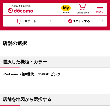
MENU
サポート
ログインする
店舗の選択
選択した機種・カラー
iPad mini（第6世代） 256GB ピンク
店舗を地図から選択する