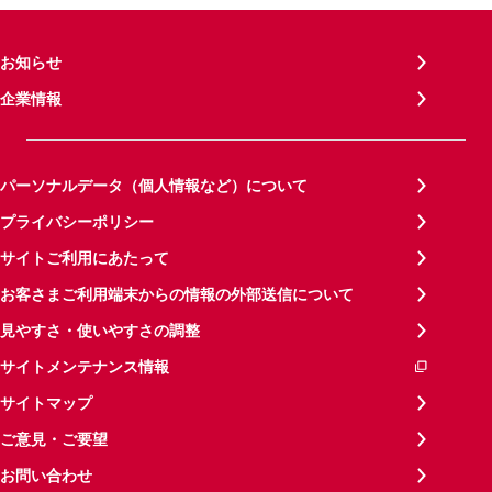
お知らせ
企業情報
パーソナルデータ（個人情報など）について
プライバシーポリシー
サイトご利用にあたって
お客さまご利用端末からの情報の外部送信について
見やすさ・使いやすさの調整
サイトメンテナンス情報
サイトマップ
ご意見・ご要望
お問い合わせ