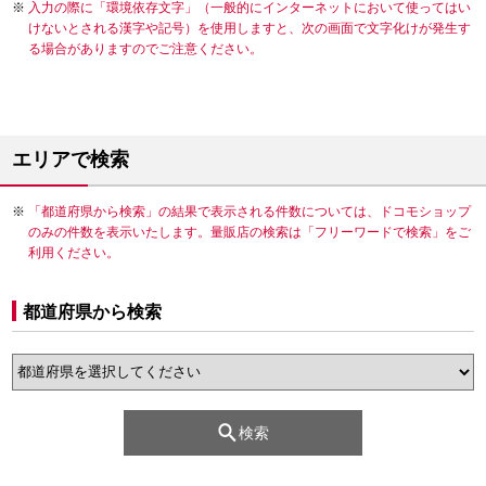
入力の際に「環境依存文字」（一般的にインターネットにおいて使ってはい
けないとされる漢字や記号）を使用しますと、次の画面で文字化けが発生す
る場合がありますのでご注意ください。
エリアで検索
「都道府県から検索」の結果で表示される件数については、ドコモショップ
のみの件数を表示いたします。量販店の検索は「フリーワードで検索」をご
利用ください。
都道府県から検索
検索