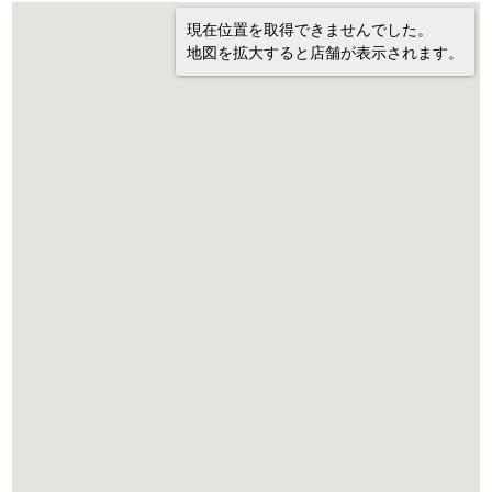
現在位置を取得できませんでした。
地図を拡大すると店舗が表示されます。