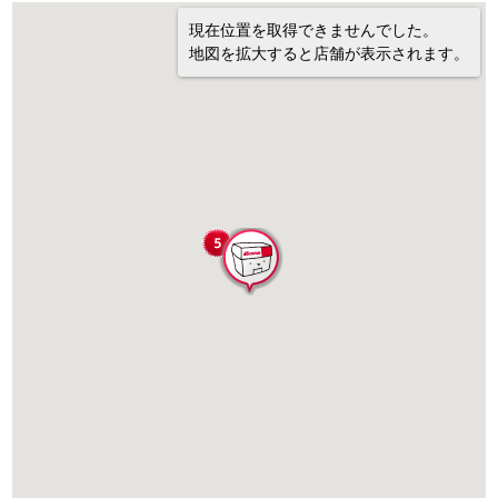
現在位置を取得できませんでした。
地図を拡大すると店舗が表示されます。