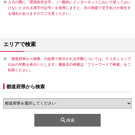
入力の際に「環境依存文字」（一般的にインターネットにおいて使ってはい
けないとされる漢字や記号）を使用しますと、次の画面で文字化けが発生す
る場合がありますのでご注意ください。
エリアで検索
「都道府県から検索」の結果で表示される件数については、ドコモショップ
のみの件数を表示いたします。量販店の検索は「フリーワードで検索」をご
利用ください。
都道府県から検索
検索