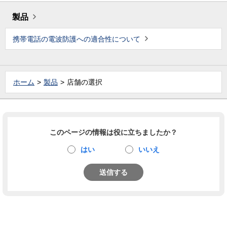
製品
携帯電話の電波防護への適合性について
ホーム
製品
店舗の選択
このページの情報は役に立ちましたか？
はい
いいえ
送信する