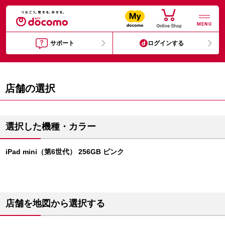
MENU
サポート
ログインする
店舗の選択
選択した機種・カラー
iPad mini（第6世代） 256GB ピンク
店舗を地図から選択する