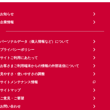
お知らせ
企業情報
パーソナルデータ（個人情報など）について
プライバシーポリシー
サイトご利用にあたって
お客さまご利用端末からの情報の外部送信について
見やすさ・使いやすさの調整
サイトメンテナンス情報
サイトマップ
ご意見・ご要望
お問い合わせ