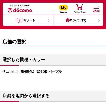
MENU
サポート
ログインする
店舗の選択
選択した機種・カラー
iPad mini（第6世代） 256GB パープル
店舗を地図から選択する