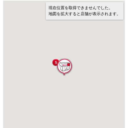
現在位置を取得できませんでした。
地図を拡大すると店舗が表示されます。