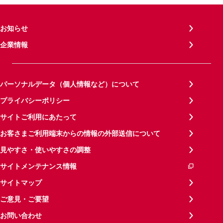
お知らせ
企業情報
パーソナルデータ（個人情報など）について
プライバシーポリシー
サイトご利用にあたって
お客さまご利用端末からの情報の外部送信について
見やすさ・使いやすさの調整
サイトメンテナンス情報
サイトマップ
ご意見・ご要望
お問い合わせ