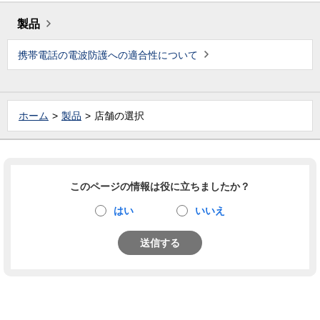
製品
携帯電話の電波防護への適合性について
ホーム
製品
店舗の選択
このページの情報は役に立ちましたか？
はい
いいえ
送信する