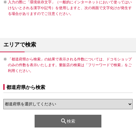
入力の際に「環境依存文字」（一般的にインターネットにおいて使ってはい
けないとされる漢字や記号）を使用しますと、次の画面で文字化けが発生す
る場合がありますのでご注意ください。
エリアで検索
「都道府県から検索」の結果で表示される件数については、ドコモショップ
のみの件数を表示いたします。量販店の検索は「フリーワードで検索」をご
利用ください。
都道府県から検索
検索