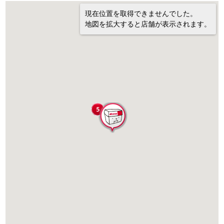
現在位置を取得できませんでした。
地図を拡大すると店舗が表示されます。