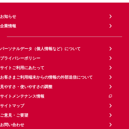
お知らせ
企業情報
パーソナルデータ（個人情報など）について
プライバシーポリシー
サイトご利用にあたって
お客さまご利用端末からの情報の外部送信について
見やすさ・使いやすさの調整
サイトメンテナンス情報
サイトマップ
ご意見・ご要望
お問い合わせ