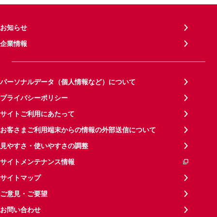
お知らせ
企業情報
パーソナルデータ（個人情報など）について
プライバシーポリシー
サイトご利用にあたって
お客さまご利用端末からの情報の外部送信について
見やすさ・使いやすさの調整
サイトメンテナンス情報
サイトマップ
ご意見・ご要望
お問い合わせ