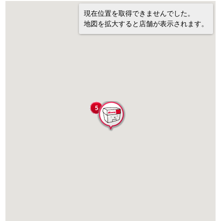
現在位置を取得できませんでした。
地図を拡大すると店舗が表示されます。