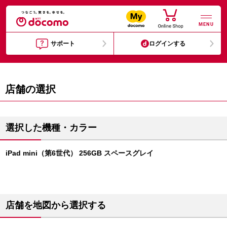
MENU
サポート
ログインする
店舗の選択
選択した機種・カラー
iPad mini（第6世代） 256GB スペースグレイ
店舗を地図から選択する