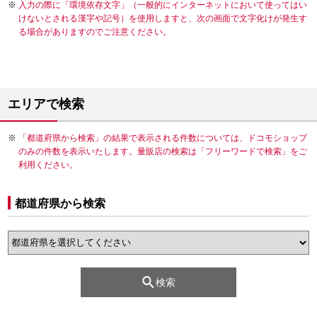
入力の際に「環境依存文字」（一般的にインターネットにおいて使ってはい
けないとされる漢字や記号）を使用しますと、次の画面で文字化けが発生す
る場合がありますのでご注意ください。
エリアで検索
「都道府県から検索」の結果で表示される件数については、ドコモショップ
のみの件数を表示いたします。量販店の検索は「フリーワードで検索」をご
利用ください。
都道府県から検索
検索