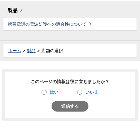
製品
携帯電話の電波防護への適合性について
ホーム
製品
店舗の選択
このページの情報は役に立ちましたか？
はい
いいえ
送信する