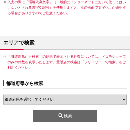
入力の際に「環境依存文字」（一般的にインターネットにおいて使ってはい
けないとされる漢字や記号）を使用しますと、次の画面で文字化けが発生す
る場合がありますのでご注意ください。
エリアで検索
「都道府県から検索」の結果で表示される件数については、ドコモショップ
のみの件数を表示いたします。量販店の検索は「フリーワードで検索」をご
利用ください。
都道府県から検索
検索