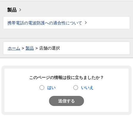
製品
携帯電話の電波防護への適合性について
ホーム
製品
店舗の選択
このページの情報は役に立ちましたか？
はい
いいえ
送信する