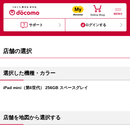
MENU
サポート
ログインする
店舗の選択
選択した機種・カラー
iPad mini（第6世代） 256GB スペースグレイ
店舗を地図から選択する