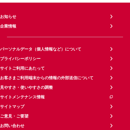
お知らせ
企業情報
パーソナルデータ（個人情報など）について
プライバシーポリシー
サイトご利用にあたって
お客さまご利用端末からの情報の外部送信について
見やすさ・使いやすさの調整
サイトメンテナンス情報
サイトマップ
ご意見・ご要望
お問い合わせ