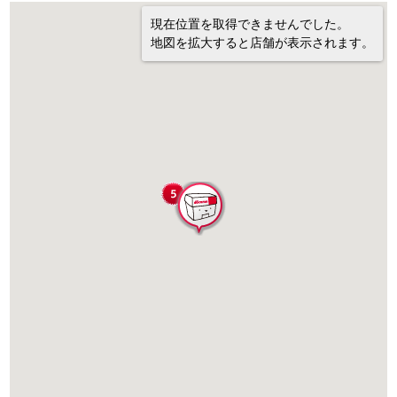
現在位置を取得できませんでした。
地図を拡大すると店舗が表示されます。