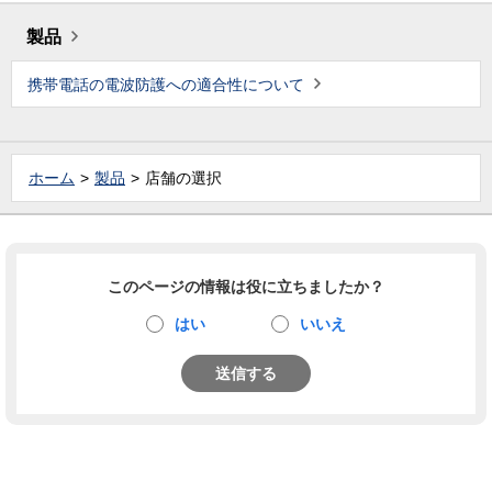
製品
携帯電話の電波防護への適合性について
ホーム
製品
店舗の選択
このページの情報は役に立ちましたか？
はい
いいえ
送信する