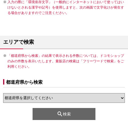
入力の際に「環境依存文字」（一般的にインターネットにおいて使ってはい
けないとされる漢字や記号）を使用しますと、次の画面で文字化けが発生す
る場合がありますのでご注意ください。
エリアで検索
「都道府県から検索」の結果で表示される件数については、ドコモショップ
のみの件数を表示いたします。量販店の検索は「フリーワードで検索」をご
利用ください。
都道府県から検索
検索