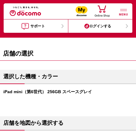
MENU
サポート
ログインする
店舗の選択
選択した機種・カラー
iPad mini（第6世代） 256GB スペースグレイ
店舗を地図から選択する