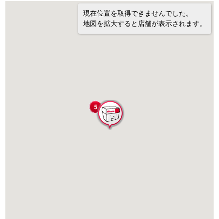
現在位置を取得できませんでした。
地図を拡大すると店舗が表示されます。