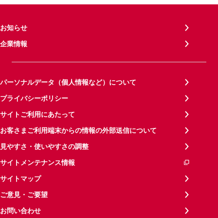
お知らせ
企業情報
パーソナルデータ（個人情報など）について
プライバシーポリシー
サイトご利用にあたって
お客さまご利用端末からの情報の外部送信について
見やすさ・使いやすさの調整
サイトメンテナンス情報
サイトマップ
ご意見・ご要望
お問い合わせ