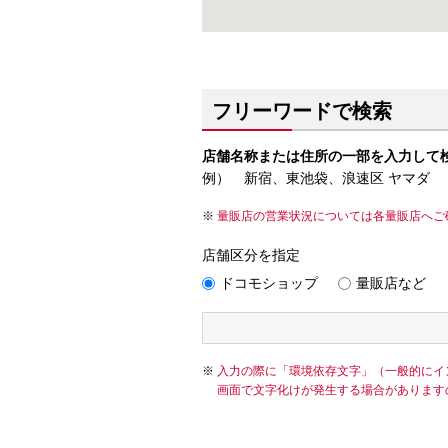
フリーワードで検索
店舗名称または住所の一部を入力して
例） 新宿、東池袋、浪速区 ヤマダ
量販店の営業状況については各量販店へご
店舗区分を指定
ドコモショップ
量販店など
入力の際に「環境依存文字」（一般的にイ
画面で文字化けが発生する場合があります