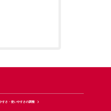
やすさ・使いやすさの調整