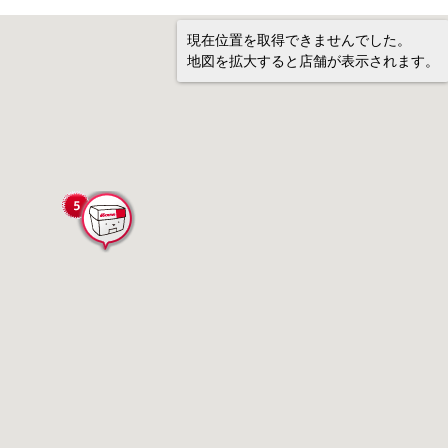
現在位置を取得できませんでした。
地図を拡大すると店舗が表示されます。