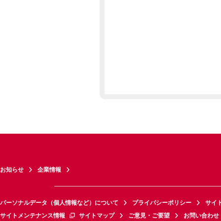
お知らせ
企業情報
パーソナルデータ（個人情報など）について
プライバシーポリシー
サイ
サイトメンテナンス情報
サイトマップ
ご意見・ご要望
お問い合わせ