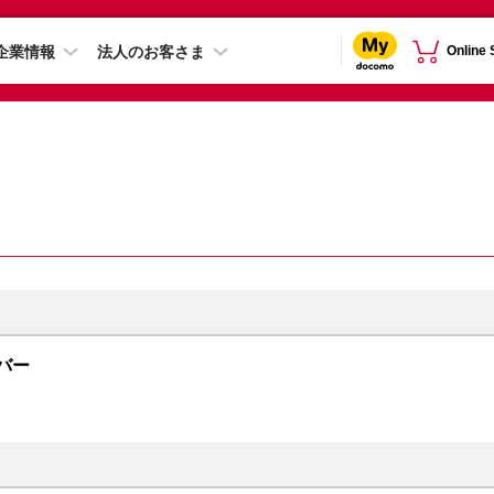
企業情報
法人のお客さま
Online
ルバー