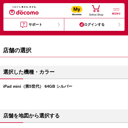
MENU
サポート
ログインする
店舗の選択
選択した機種・カラー
iPad mini（第5世代） 64GB シルバー
店舗を地図から選択する