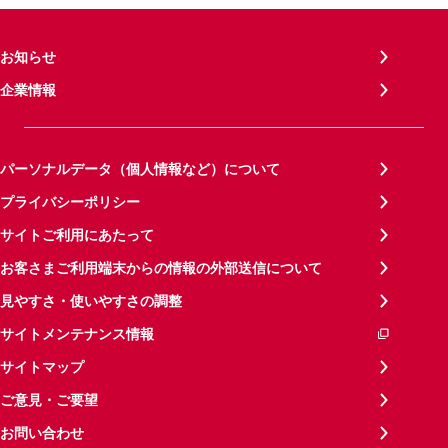
お知らせ
企業情報
パーソナルデータ（個人情報など）について
プライバシーポリシー
サイトご利用にあたって
お客さまご利用端末からの情報の外部送信について
見やすさ・使いやすさの調整
サイトメンテナンス情報
サイトマップ
ご意見・ご要望
お問い合わせ