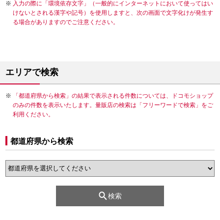
入力の際に「環境依存文字」（一般的にインターネットにおいて使ってはい
けないとされる漢字や記号）を使用しますと、次の画面で文字化けが発生す
る場合がありますのでご注意ください。
エリアで検索
「都道府県から検索」の結果で表示される件数については、ドコモショップ
のみの件数を表示いたします。量販店の検索は「フリーワードで検索」をご
利用ください。
都道府県から検索
検索