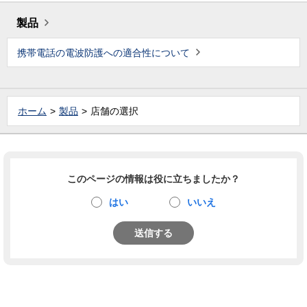
製品
携帯電話の電波防護への適合性について
ホーム
製品
店舗の選択
このページの情報は役に立ちましたか？
はい
いいえ
送信する