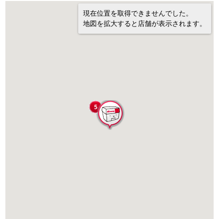
現在位置を取得できませんでした。
地図を拡大すると店舗が表示されます。