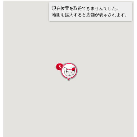
現在位置を取得できませんでした。
地図を拡大すると店舗が表示されます。