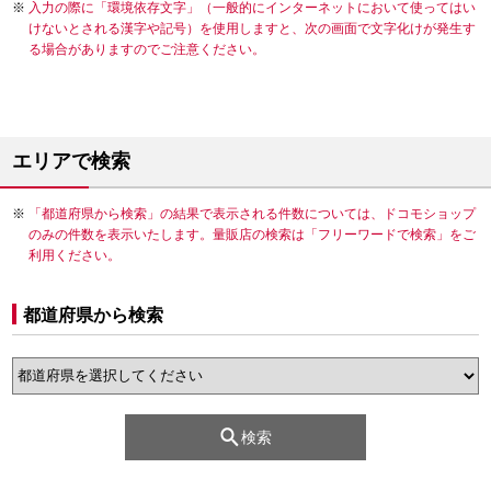
入力の際に「環境依存文字」（一般的にインターネットにおいて使ってはい
けないとされる漢字や記号）を使用しますと、次の画面で文字化けが発生す
る場合がありますのでご注意ください。
エリアで検索
「都道府県から検索」の結果で表示される件数については、ドコモショップ
のみの件数を表示いたします。量販店の検索は「フリーワードで検索」をご
利用ください。
都道府県から検索
検索