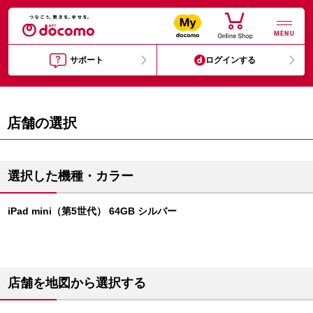
MENU
サポート
ログインする
店舗の選択
選択した機種・カラー
iPad mini（第5世代） 64GB シルバー
店舗を地図から選択する