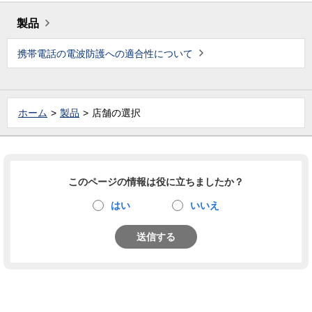
製品
携帯電話の電波防護への適合性について
ホーム
製品
店舗の選択
このページの情報は役に立ちましたか？
はい
いいえ
送信する