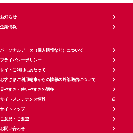
お知らせ
企業情報
パーソナルデータ（個人情報など）について
プライバシーポリシー
サイトご利用にあたって
お客さまご利用端末からの情報の外部送信について
見やすさ・使いやすさの調整
サイトメンテナンス情報
サイトマップ
ご意見・ご要望
お問い合わせ