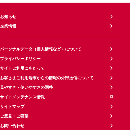
お知らせ
企業情報
パーソナルデータ（個人情報など）について
プライバシーポリシー
サイトご利用にあたって
お客さまご利用端末からの情報の外部送信について
見やすさ・使いやすさの調整
サイトメンテナンス情報
サイトマップ
ご意見・ご要望
お問い合わせ