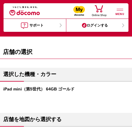
MENU
サポート
ログインする
店舗の選択
選択した機種・カラー
iPad mini（第5世代） 64GB ゴールド
店舗を地図から選択する