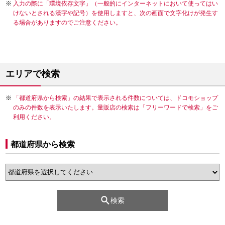
入力の際に「環境依存文字」（一般的にインターネットにおいて使ってはい
けないとされる漢字や記号）を使用しますと、次の画面で文字化けが発生す
る場合がありますのでご注意ください。
エリアで検索
「都道府県から検索」の結果で表示される件数については、ドコモショップ
のみの件数を表示いたします。量販店の検索は「フリーワードで検索」をご
利用ください。
都道府県から検索
検索