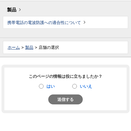
製品
携帯電話の電波防護への適合性について
ホーム
製品
店舗の選択
このページの情報は役に立ちましたか？
はい
いいえ
送信する