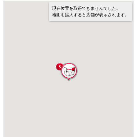
現在位置を取得できませんでした。
地図を拡大すると店舗が表示されます。