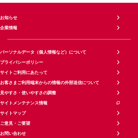
お知らせ
企業情報
パーソナルデータ（個人情報など）について
プライバシーポリシー
サイトご利用にあたって
お客さまご利用端末からの情報の外部送信について
見やすさ・使いやすさの調整
サイトメンテナンス情報
サイトマップ
ご意見・ご要望
お問い合わせ