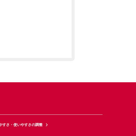
やすさ・使いやすさの調整