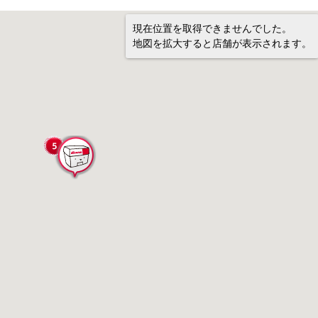
現在位置を取得できませんでした。
地図を拡大すると店舗が表示されます。