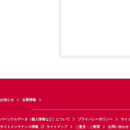
お知らせ
企業情報
パーソナルデータ（個人情報など）について
プライバシーポリシー
サイ
サイトメンテナンス情報
サイトマップ
ご意見・ご要望
お問い合わせ