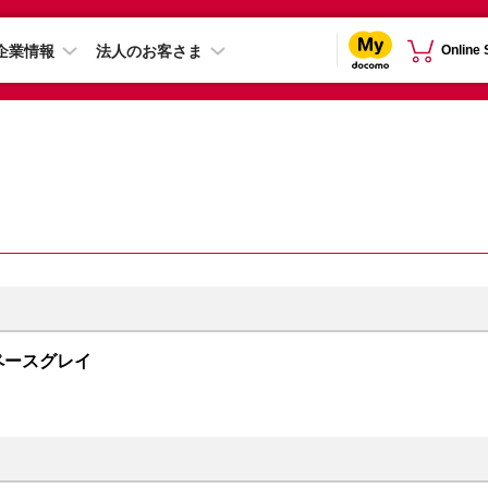
企業情報
法人のお客さま
Online
 スペースグレイ