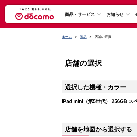
商品・サービス
お知らせ
ホーム
製品
店舗の選択
店舗の選択
選択した機種・カラー
iPad mini（第5世代） 256GB
店舗を地図から選択する