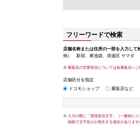
フリーワードで検索
店舗名称または住所の一部を入力して
例） 新宿、東池袋、浪速区 ヤマダ
量販店の営業状況については各量販店へご
店舗区分を指定
ドコモショップ
量販店など
入力の際に「環境依存文字」（一般的にイ
画面で文字化けが発生する場合があります