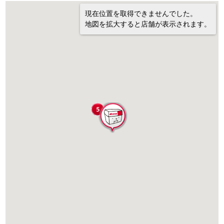
現在位置を取得できませんでした。
地図を拡大すると店舗が表示されます。