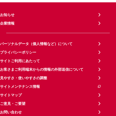
お知らせ
企業情報
パーソナルデータ（個人情報など）について
プライバシーポリシー
サイトご利用にあたって
お客さまご利用端末からの情報の外部送信について
見やすさ・使いやすさの調整
サイトメンテナンス情報
サイトマップ
ご意見・ご要望
お問い合わせ