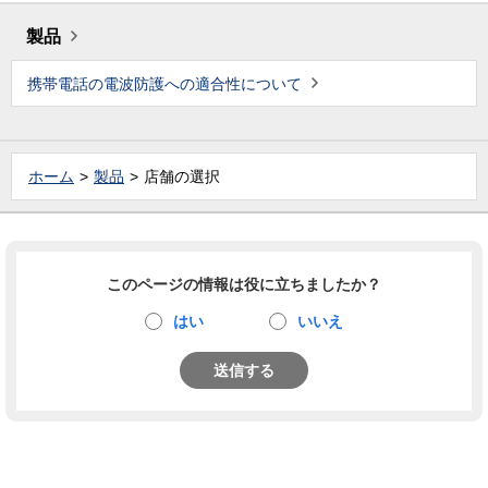
製品
携帯電話の電波防護への適合性について
ホーム
製品
店舗の選択
このページの情報は役に立ちましたか？
はい
いいえ
送信する