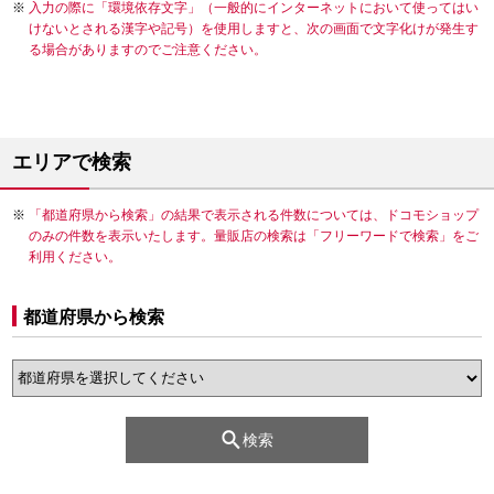
入力の際に「環境依存文字」（一般的にインターネットにおいて使ってはい
けないとされる漢字や記号）を使用しますと、次の画面で文字化けが発生す
る場合がありますのでご注意ください。
エリアで検索
「都道府県から検索」の結果で表示される件数については、ドコモショップ
のみの件数を表示いたします。量販店の検索は「フリーワードで検索」をご
利用ください。
都道府県から検索
検索