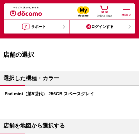
MENU
サポート
ログインする
店舗の選択
選択した機種・カラー
iPad mini（第5世代） 256GB スペースグレイ
店舗を地図から選択する