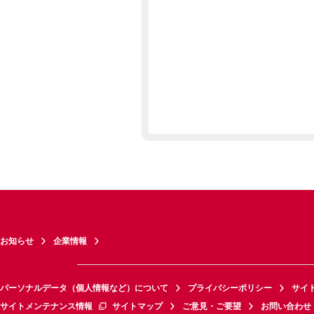
お知らせ
企業情報
パーソナルデータ（個人情報など）について
プライバシーポリシー
サイ
サイトメンテナンス情報
サイトマップ
ご意見・ご要望
お問い合わせ