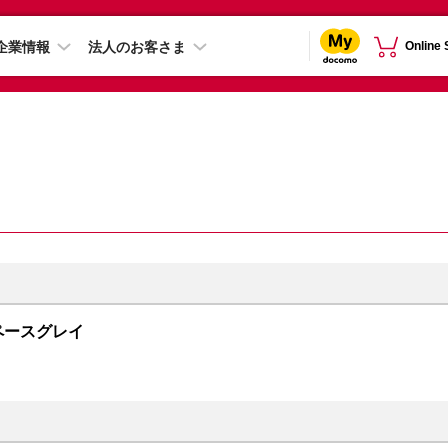
企業情報
法人のお客さま
Online
 スペースグレイ