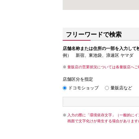
フリーワードで検索
店舗名称または住所の一部を入力して
例） 新宿、東池袋、浪速区 ヤマダ
量販店の営業状況については各量販店へご
店舗区分を指定
ドコモショップ
量販店など
入力の際に「環境依存文字」（一般的にイ
画面で文字化けが発生する場合があります