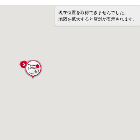
現在位置を取得できませんでした。
地図を拡大すると店舗が表示されます。