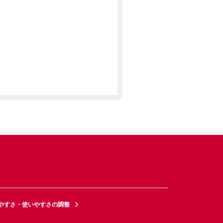
やすさ・使いやすさの調整