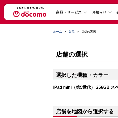
商品・サービス
お知らせ
ホーム
製品
店舗の選択
店舗の選択
選択した機種・カラー
iPad mini（第5世代） 256GB
店舗を地図から選択する