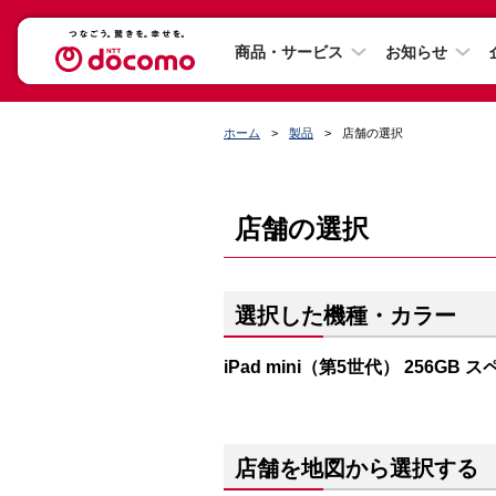
商品・サービス
お知らせ
ホーム
製品
店舗の選択
店舗の選択
選択した機種・カラー
iPad mini（第5世代） 256GB
店舗を地図から選択する