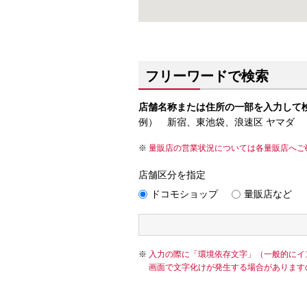
フリーワードで検索
店舗名称または住所の一部を入力して
例） 新宿、東池袋、浪速区 ヤマダ
量販店の営業状況については各量販店へご
店舗区分を指定
ドコモショップ
量販店など
入力の際に「環境依存文字」（一般的にイ
画面で文字化けが発生する場合があります