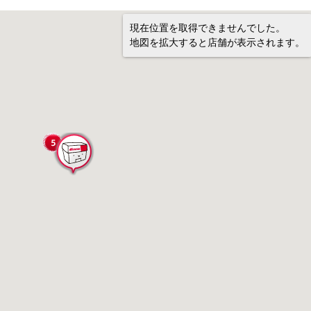
現在位置を取得できませんでした。
地図を拡大すると店舗が表示されます。