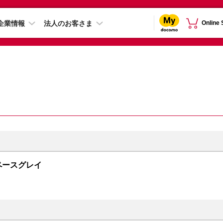
企業情報
法人のお客さま
Online
 スペースグレイ