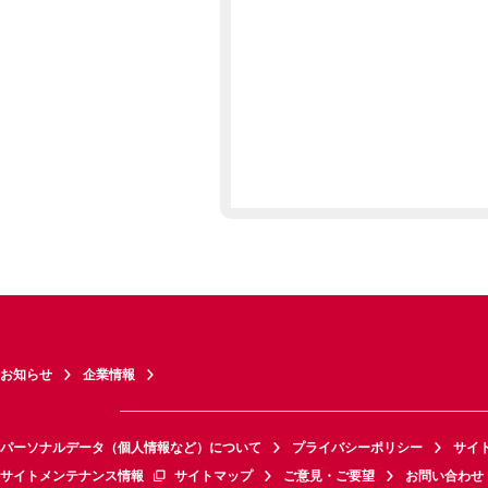
お知らせ
企業情報
パーソナルデータ（個人情報など）について
プライバシーポリシー
サイ
サイトメンテナンス情報
サイトマップ
ご意見・ご要望
お問い合わせ