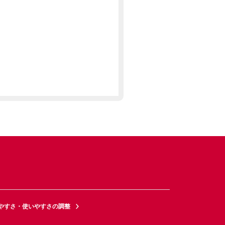
やすさ・使いやすさの調整