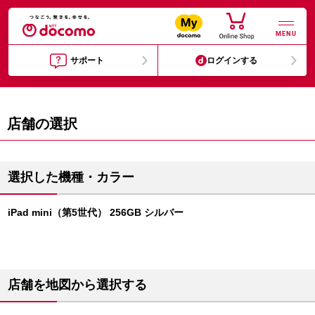
MENU
サポート
ログインする
店舗の選択
選択した機種・カラー
iPad mini（第5世代） 256GB シルバー
店舗を地図から選択する