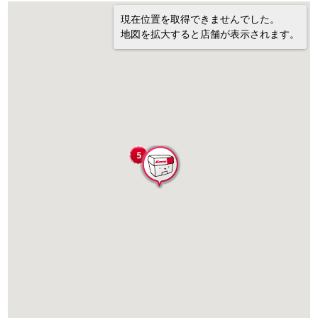
現在位置を取得できませんでした。
地図を拡大すると店舗が表示されます。