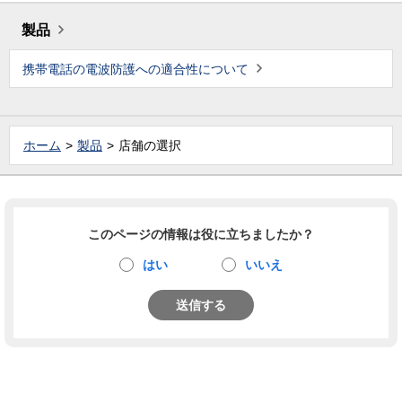
製品
携帯電話の電波防護への適合性について
ホーム
製品
店舗の選択
このページの情報は役に立ちましたか？
はい
いいえ
送信する