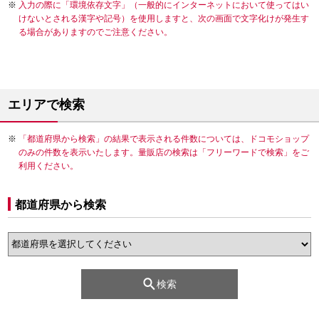
入力の際に「環境依存文字」（一般的にインターネットにおいて使ってはい
けないとされる漢字や記号）を使用しますと、次の画面で文字化けが発生す
る場合がありますのでご注意ください。
エリアで検索
「都道府県から検索」の結果で表示される件数については、ドコモショップ
のみの件数を表示いたします。量販店の検索は「フリーワードで検索」をご
利用ください。
都道府県から検索
検索