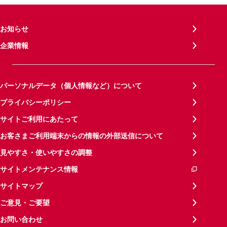
お知らせ
企業情報
パーソナルデータ（個人情報など）について
プライバシーポリシー
サイトご利用にあたって
お客さまご利用端末からの情報の外部送信について
見やすさ・使いやすさの調整
サイトメンテナンス情報
サイトマップ
ご意見・ご要望
お問い合わせ