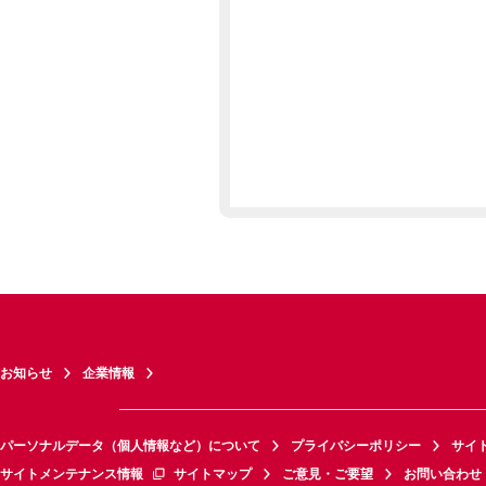
お知らせ
企業情報
パーソナルデータ（個人情報など）について
プライバシーポリシー
サイ
サイトメンテナンス情報
サイトマップ
ご意見・ご要望
お問い合わせ