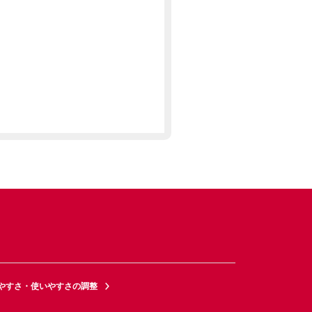
やすさ・使いやすさの調整