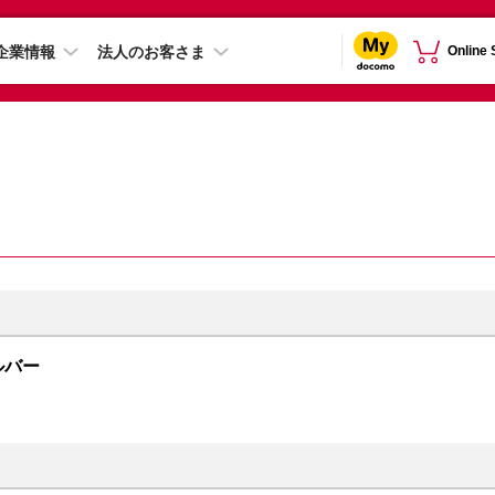
企業情報
法人のお客さま
Online
シルバー