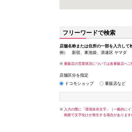
フリーワードで検索
店舗名称または住所の一部を入力して
例） 新宿、東池袋、浪速区 ヤマダ
量販店の営業状況については各量販店へご
店舗区分を指定
ドコモショップ
量販店など
入力の際に「環境依存文字」（一般的にイ
画面で文字化けが発生する場合があります