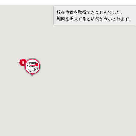
現在位置を取得できませんでした。
地図を拡大すると店舗が表示されます。