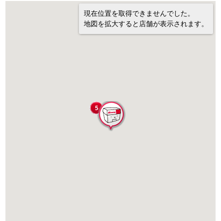
現在位置を取得できませんでした。
地図を拡大すると店舗が表示されます。