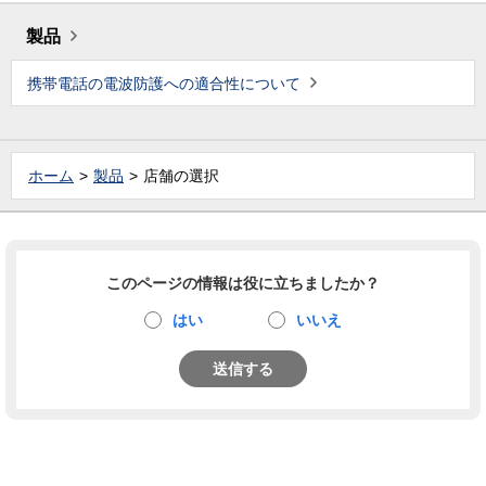
製品
携帯電話の電波防護への適合性について
ホーム
製品
店舗の選択
このページの情報は役に立ちましたか？
はい
いいえ
送信する