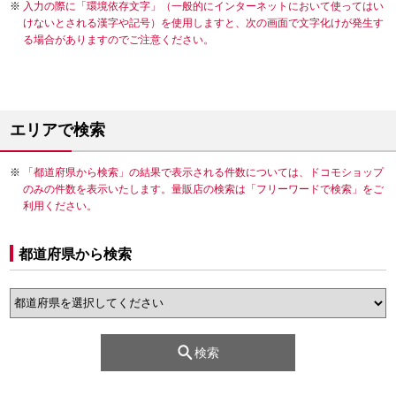
入力の際に「環境依存文字」（一般的にインターネットにおいて使ってはい
けないとされる漢字や記号）を使用しますと、次の画面で文字化けが発生す
る場合がありますのでご注意ください。
エリアで検索
「都道府県から検索」の結果で表示される件数については、ドコモショップ
のみの件数を表示いたします。量販店の検索は「フリーワードで検索」をご
利用ください。
都道府県から検索
検索