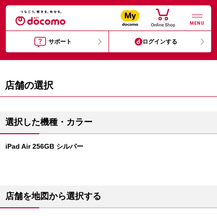
MENU
サポート
ログインする
店舗の選択
選択した機種・カラー
iPad Air 256GB シルバー
店舗を地図から選択する