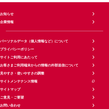
お知らせ
企業情報
パーソナルデータ（個人情報など）について
プライバシーポリシー
サイトご利用にあたって
お客さまご利用端末からの情報の外部送信について
見やすさ・使いやすさの調整
サイトメンテナンス情報
サイトマップ
ご意見・ご要望
お問い合わせ