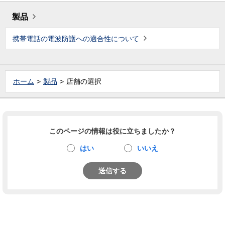
製品
携帯電話の電波防護への適合性について
ホーム
製品
店舗の選択
このページの情報は役に立ちましたか？
はい
いいえ
送信する