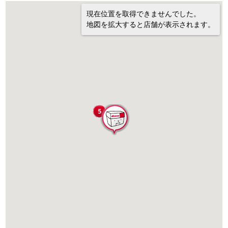
現在位置を取得できませんでした。
地図を拡大すると店舗が表示されます。