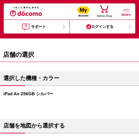
MENU
サポート
ログインする
店舗の選択
選択した機種・カラー
iPad Air 256GB シルバー
店舗を地図から選択する