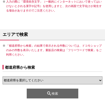
入力の際に「環境依存文字」（一般的にインターネットにおいて使ってはい
けないとされる漢字や記号）を使用しますと、次の画面で文字化けが発生す
る場合がありますのでご注意ください。
エリアで検索
「都道府県から検索」の結果で表示される件数については、ドコモショップ
のみの件数を表示いたします。量販店の検索は「フリーワードで検索」をご
利用ください。
都道府県から検索
検索