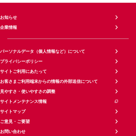
お知らせ
企業情報
パーソナルデータ（個人情報など）について
プライバシーポリシー
サイトご利用にあたって
お客さまご利用端末からの情報の外部送信について
見やすさ・使いやすさの調整
サイトメンテナンス情報
サイトマップ
ご意見・ご要望
お問い合わせ