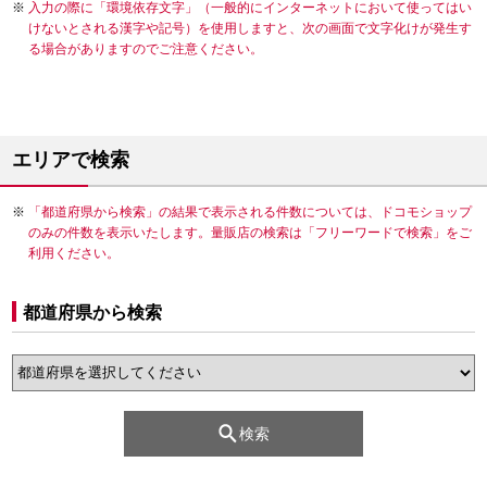
入力の際に「環境依存文字」（一般的にインターネットにおいて使ってはい
けないとされる漢字や記号）を使用しますと、次の画面で文字化けが発生す
る場合がありますのでご注意ください。
エリアで検索
「都道府県から検索」の結果で表示される件数については、ドコモショップ
のみの件数を表示いたします。量販店の検索は「フリーワードで検索」をご
利用ください。
都道府県から検索
検索