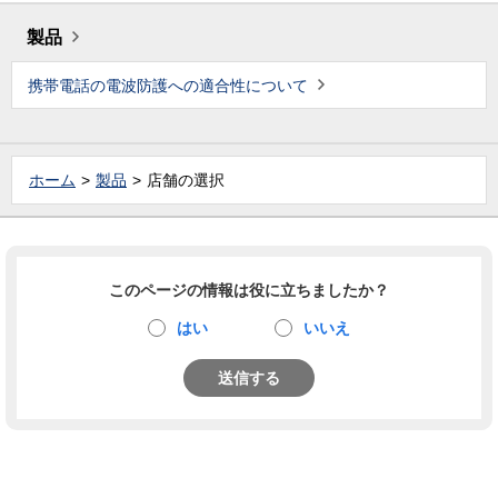
製品
携帯電話の電波防護への適合性について
ホーム
製品
店舗の選択
このページの情報は役に立ちましたか？
はい
いいえ
送信する