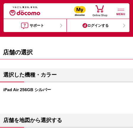
MENU
サポート
ログインする
店舗の選択
選択した機種・カラー
iPad Air 256GB シルバー
店舗を地図から選択する