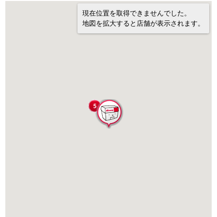
現在位置を取得できませんでした。
地図を拡大すると店舗が表示されます。