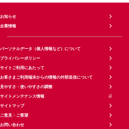
お知らせ
企業情報
パーソナルデータ（個人情報など）について
プライバシーポリシー
サイトご利用にあたって
お客さまご利用端末からの情報の外部送信について
見やすさ・使いやすさの調整
サイトメンテナンス情報
サイトマップ
ご意見・ご要望
お問い合わせ