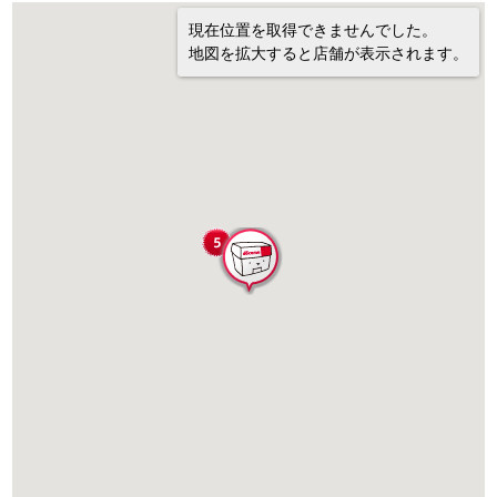
現在位置を取得できませんでした。
地図を拡大すると店舗が表示されます。