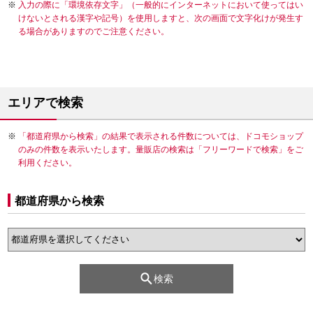
入力の際に「環境依存文字」（一般的にインターネットにおいて使ってはい
けないとされる漢字や記号）を使用しますと、次の画面で文字化けが発生す
る場合がありますのでご注意ください。
エリアで検索
「都道府県から検索」の結果で表示される件数については、ドコモショップ
のみの件数を表示いたします。量販店の検索は「フリーワードで検索」をご
利用ください。
都道府県から検索
検索