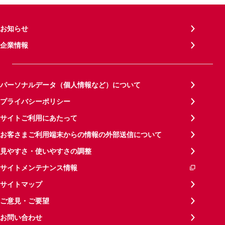
お知らせ
企業情報
パーソナルデータ（個人情報など）について
プライバシーポリシー
サイトご利用にあたって
お客さまご利用端末からの情報の外部送信について
見やすさ・使いやすさの調整
サイトメンテナンス情報
サイトマップ
ご意見・ご要望
お問い合わせ