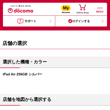
MENU
サポート
ログインする
店舗の選択
選択した機種・カラー
iPad Air 256GB シルバー
店舗を地図から選択する