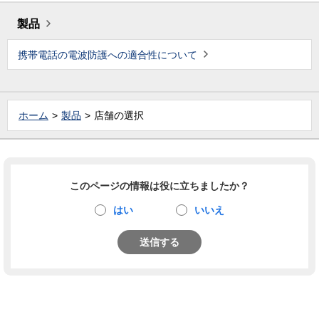
製品
携帯電話の電波防護への適合性について
ホーム
製品
店舗の選択
このページの情報は役に立ちましたか？
はい
いいえ
送信する