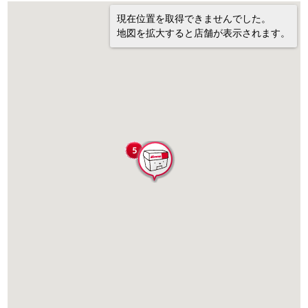
現在位置を取得できませんでした。
地図を拡大すると店舗が表示されます。