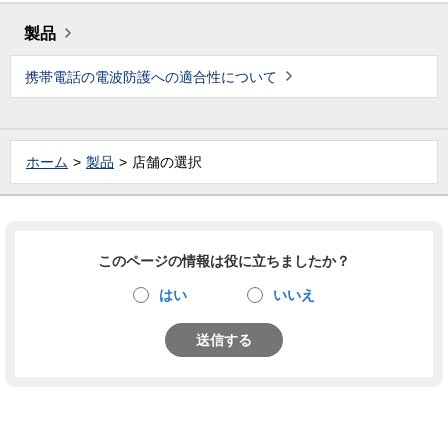
製品
携帯電話の電波防護への適合性について
ホーム
製品
店舗の選択
このページの情報は役に立ちましたか？
はい
いいえ
送信する