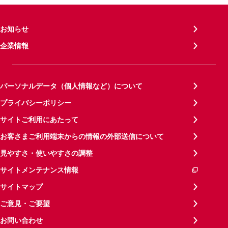
お知らせ
企業情報
パーソナルデータ（個人情報など）について
プライバシーポリシー
サイトご利用にあたって
お客さまご利用端末からの情報の外部送信について
見やすさ・使いやすさの調整
サイトメンテナンス情報
サイトマップ
ご意見・ご要望
お問い合わせ