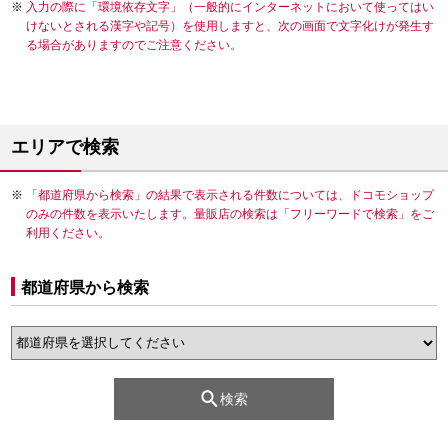
入力の際に「環境依存文字」（一般的にインターネットにおいて使ってはい
けないとされる漢字や記号）を使用しますと、次の画面で文字化けが発生す
る場合がありますのでご注意ください。
エリアで検索
「都道府県から検索」の結果で表示される件数については、ドコモショップ
のみの件数を表示いたします。量販店の検索は「フリーワードで検索」をご
利用ください。
都道府県から検索
検索