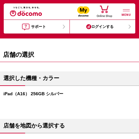
MENU
サポート
ログインする
店舗の選択
選択した機種・カラー
iPad（A16） 256GB シルバー
店舗を地図から選択する